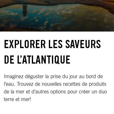
EXPLORER LES SAVEURS
DE L’ATLANTIQUE
Imaginez déguster la prise du jour au bord de
l’eau. Trouvez de nouvelles recettes de produits
de la mer et d’autres options pour créer un duo
terre et mer!