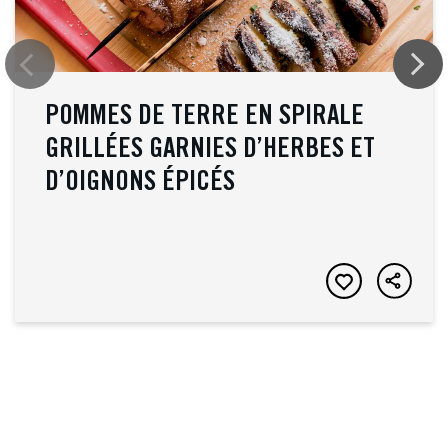
POMMES DE TERRE EN SPIRALE
GRILLÉES GARNIES D’HERBES ET
D’OIGNONS ÉPICÉS