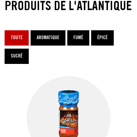
PRODUITS DE L'ATLANTIQUE
TOUTE
AROMATIQUE
FUMÉ
ÉPICÉ
SUCRÉ