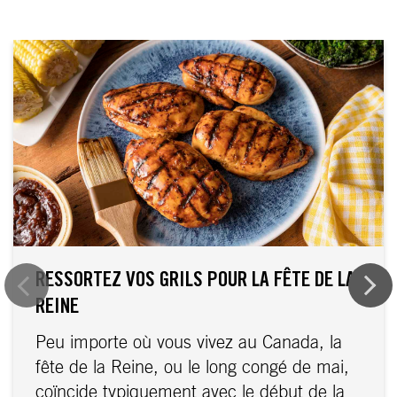
RESSORTEZ VOS GRILS POUR LA FÊTE DE LA
REINE
Peu importe où vous vivez au Canada, la
fête de la Reine, ou le long congé de mai,
coïncide typiquement avec le début de la