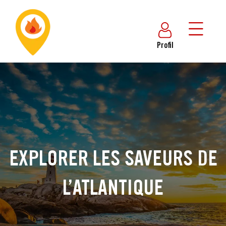
Profil
EXPLORER LES SAVEURS DE
L’ATLANTIQUE