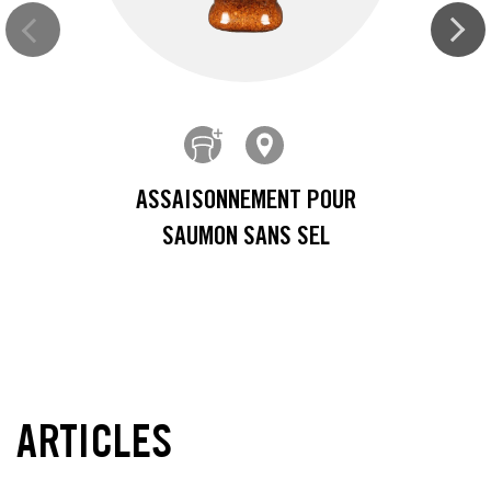
ASSAISONNEMENT POUR
SAUMON SANS SEL
ARTICLES