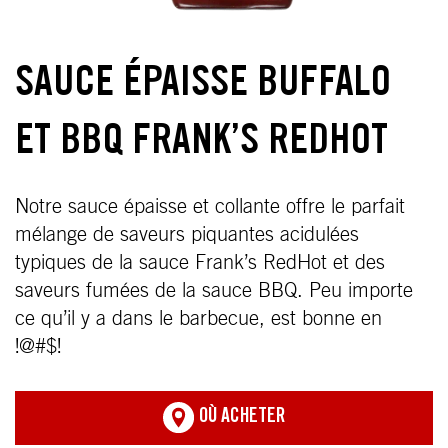
SAUCE ÉPAISSE BUFFALO
ET BBQ FRANK’S REDHOT
Notre sauce épaisse et collante offre le parfait
mélange de saveurs piquantes acidulées
typiques de la sauce Frank’s RedHot et des
saveurs fumées de la sauce BBQ. Peu importe
ce qu’il y a dans le barbecue, est bonne en
!@#$!
OÙ ACHETER