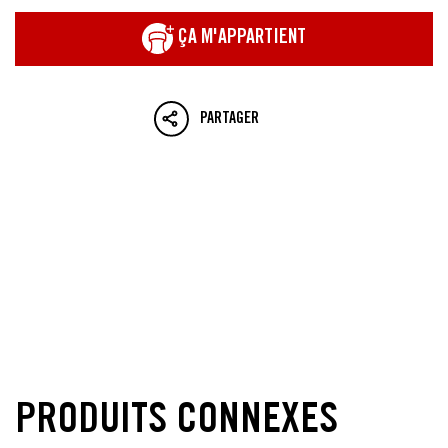
ÇA M'APPARTIENT
PARTAGER
PRODUITS CONNEXES