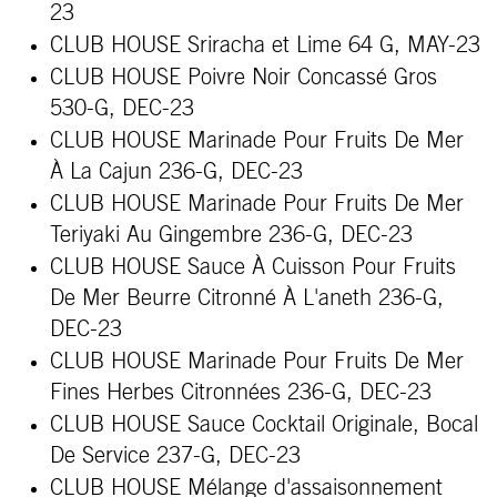
23
CLUB HOUSE Sriracha et Lime 64 G, MAY-23
CLUB HOUSE Poivre Noir Concassé Gros
530-G, DEC-23
CLUB HOUSE Marinade Pour Fruits De Mer
À La Cajun 236-G, DEC-23
CLUB HOUSE Marinade Pour Fruits De Mer
Teriyaki Au Gingembre 236-G, DEC-23
CLUB HOUSE Sauce À Cuisson Pour Fruits
De Mer Beurre Citronné À L'aneth 236-G,
DEC-23
CLUB HOUSE Marinade Pour Fruits De Mer
Fines Herbes Citronnées 236-G, DEC-23
CLUB HOUSE Sauce Cocktail Originale, Bocal
De Service 237-G, DEC-23
CLUB HOUSE Mélange d'assaisonnement