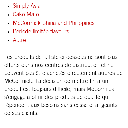
Simply Asia
Cake Mate
McCormick China and Philippines
Période limitée flavours
Autre
Les produits de la liste ci-dessous ne sont plus
offerts dans nos centres de distribution et ne
peuvent pas être achetés directement auprès de
McCormick. La décision de mettre fin à un
produit est toujours difficile, mais McCormick
s’engage à offrir des produits de qualité qui
répondent aux besoins sans cesse changeants
de ses clients
.