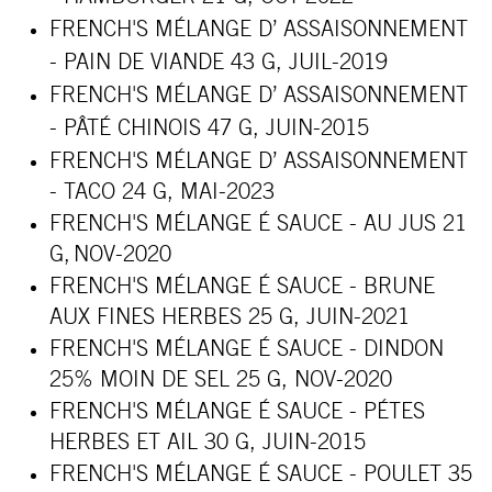
FRENCH'S MÉLANGE D’ ASSAISONNEMENT
- PAIN DE VIANDE 43 G, JUIL-2019
FRENCH'S MÉLANGE D’ ASSAISONNEMENT
- PÂTÉ CHINOIS 47 G, JUIN-2015
FRENCH'S MÉLANGE D’ ASSAISONNEMENT
- TACO 24 G, MAI-2023
FRENCH'S MÉLANGE É SAUCE - AU JUS 21
G, NOV-2020
FRENCH'S MÉLANGE É SAUCE - BRUNE
AUX FINES HERBES 25 G, JUIN-2021
FRENCH'S MÉLANGE É SAUCE - DINDON
25% MOIN DE SEL 25 G, NOV-2020
FRENCH'S MÉLANGE É SAUCE - PÉTES
HERBES ET AIL 30 G, JUIN-2015
FRENCH'S MÉLANGE É SAUCE - POULET 35