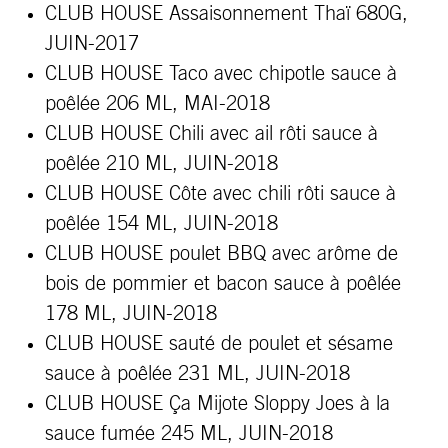
CLUB HOUSE Assaisonnement Thaï 680G,
JUIN-2017
CLUB HOUSE Taco avec chipotle sauce à
poêlée 206 ML, MAI-2018
CLUB HOUSE Chili avec ail rôti sauce à
poêlée 210 ML, JUIN-2018
CLUB HOUSE Côte avec chili rôti sauce à
poêlée 154 ML, JUIN-2018
CLUB HOUSE poulet BBQ avec arôme de
bois de pommier et bacon sauce à poêlée
178 ML, JUIN-2018
CLUB HOUSE sauté de poulet et sésame
sauce à poêlée 231 ML, JUIN-2018
CLUB HOUSE Ça
Mijote
Sloppy Joes à la
sauce fumée 245 ML, JUIN-2018