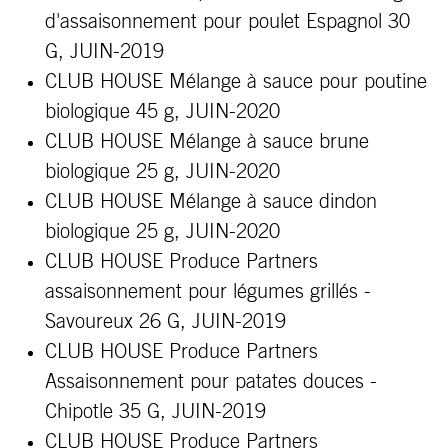
d'assaisonnement pour poulet Espagnol 30
G, JUIN-2019
CLUB HOUSE
Mélange à sauce pour poutine
biologique 45 g, JUIN-2020
CLUB HOUSE
Mélange à sauce brune
biologique 25 g, JUIN-2020
CLUB HOUSE
Mélange à sauce dindon
biologique 25 g, JUIN-2020
CLUB HOUSE Produce Partners
assaisonnement pour légumes grillés -
Savoureux 26 G, JUIN-2019
CLUB HOUSE Produce Partners
Assaisonnement pour patates douces -
Chipotle 35 G, JUIN-2019
CLUB HOUSE Produce Partners