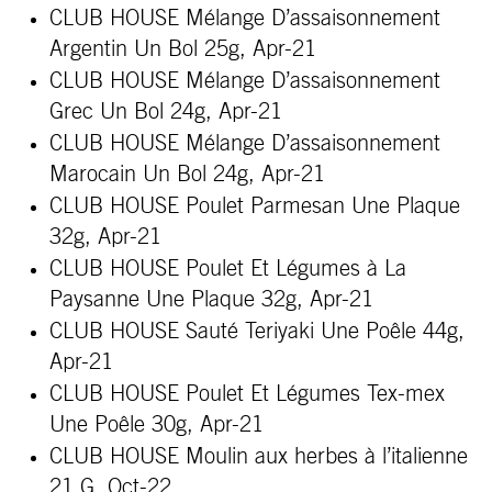
CLUB HOUSE Mélange D’assaisonnement
Argentin Un Bol 25g, Apr-21
CLUB HOUSE Mélange D’assaisonnement
Grec Un Bol 24g, Apr-21
CLUB HOUSE Mélange D’assaisonnement
Marocain Un Bol 24g, Apr-21
CLUB HOUSE Poulet Parmesan Une Plaque
32g, Apr-21
CLUB HOUSE Poulet Et Légumes à La
Paysanne Une Plaque 32g, Apr-21
CLUB HOUSE Sauté Teriyaki Une Poêle 44g,
Apr-21
CLUB HOUSE Poulet Et Légumes Tex-mex
Une Poêle 30g, Apr-21
CLUB HOUSE Moulin aux herbes à l’italienne
21 G, Oct-22