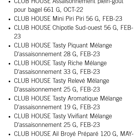
CLUB HOUSE Assaisonnement plein-goût
pour bagel 661 G, OCT-22
CLUB HOUSE Mini Piri Piri 56 G, FEB-23
CLUB HOUSE Chipotle Sud-ouest 56 G, FEB-
23
CLUB HOUSE Tasty Piquant Mélange
D'assaisonnement 28 G, FEB-23
CLUB HOUSE Tasty Riche Mélange
D'assaisonnement 33 G, FEB-23
CLUB HOUSE Tasty Relevé Mélange
D'assaisonnement 25 G, FEB-23
CLUB HOUSE Tasty Aromatique Mélange
D'assaisonnement 19 G, FEB-23
CLUB HOUSE Tasty Vivifiant Mélange
D'assaisonnement 25 G, FEB-23
CLUB HOUSE Ail Broyé Préparé 120 G, MAY-