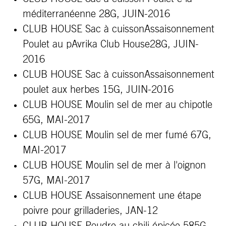
méditerranéenne 28G, JUIN-2016
CLUB HOUSE Sac à cuissonAssaisonnement
Poulet au pAvrika Club House28G, JUIN-
2016
CLUB HOUSE Sac à cuissonAssaisonnement
poulet aux herbes 15G, JUIN-2016
CLUB HOUSE Moulin sel de mer au chipotle
65G, MAI-2017
CLUB HOUSE Moulin sel de mer fumé 67G,
MAI-2017
CLUB HOUSE Moulin sel de mer à l'oignon
57G, MAI-2017
CLUB HOUSE Assaisonnement une étape
poivre pour grilladeries, JAN-12