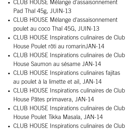
CLUB HOUSE Mélange d'assaisonnement
Pad Thaï 45g, JUIN-13
CLUB HOUSE Mélange d'assaisonnement
poulet au coco Thaï 45G, JUIN-13
CLUB HOUSE Inspirations culinaires de Club
House Poulet rôti au romarinJAN-14
CLUB HOUSE Inspirations culinaires de Club
House Saumon au sésame JAN-14
CLUB HOUSE Inspirations culinaires fajitas
au poulet
à
la limette et ail, JAN-14
CLUB HOUSE Inspirations culinaires de Club
House Pâtes primavera, JAN-14
CLUB HOUSE
Inspirations culinaires de Club
House
Poulet Tikka Masala, JAN-14
CLUB HOUSE Inspirations culinaires de Club