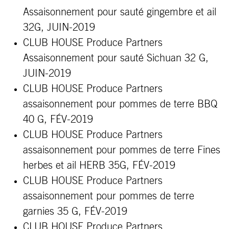
Assaisonnement pour sauté gingembre et ail
32G, JUIN-2019
CLUB HOUSE Produce Partners
Assaisonnement pour sauté Sichuan 32 G,
JUIN-2019
CLUB HOUSE Produce Partners
assaisonnement pour pommes de terre BBQ
40 G, FÉV-2019
CLUB HOUSE Produce Partners
assaisonnement pour pommes de terre Fines
herbes et ail HERB 35G, FÉV-2019
CLUB HOUSE Produce Partners
assaisonnement pour pommes de terre
garnies 35 G, FÉV-2019
CLUB HOUSE Produce Partners