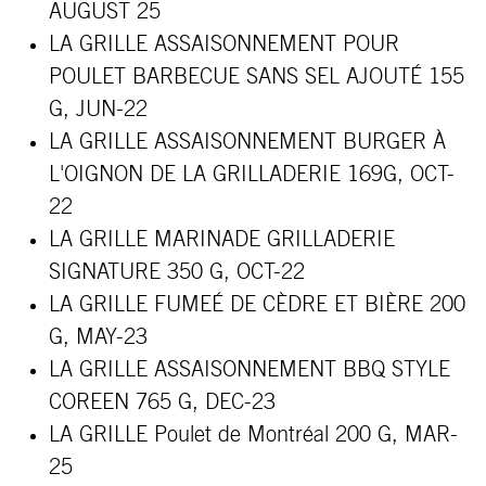
AUGUST 25
LA GRILLE ASSAISONNEMENT POUR
POULET BARBECUE SANS SEL AJOUTÉ 155
G, JUN-22
LA GRILLE ASSAISONNEMENT BURGER À
L'OIGNON DE LA GRILLADERIE 169G, OCT-
22
LA GRILLE MARINADE GRILLADERIE
SIGNATURE 350 G, OCT-22
LA GRILLE FUMEÉ DE CÈDRE ET BIÈRE 200
G, MAY-23
LA GRILLE ASSAISONNEMENT BBQ STYLE
COREEN 765 G, DEC-23
LA GRILLE Poulet de Montréal 200 G, MAR-
25