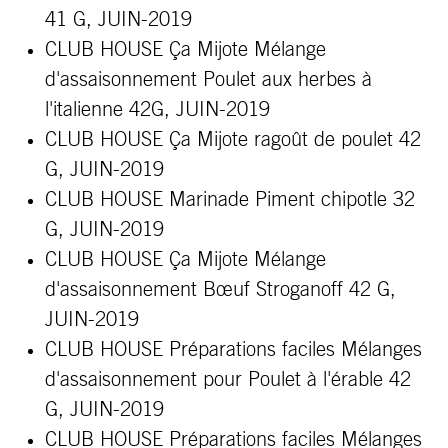
41 G, JUIN-2019
CLUB HOUSE Ça
Mijote
Mélange
d'assaisonnement Poulet aux herbes à
l'italienne 42G, JUIN-2019
CLUB HOUSE Ça
Mijote
ragoût de poulet 42
G, JUIN-2019
CLUB HOUSE Marinade Piment chipotle 32
G, JUIN-2019
CLUB HOUSE Ça
Mijote
Mélange
d'assaisonnement Bœuf Stroganoff 42 G,
JUIN-2019
CLUB HOUSE Préparations faciles Mélanges
d'assaisonnement pour Poulet à l'érable 42
G, JUIN-2019
CLUB HOUSE Préparations faciles Mélanges