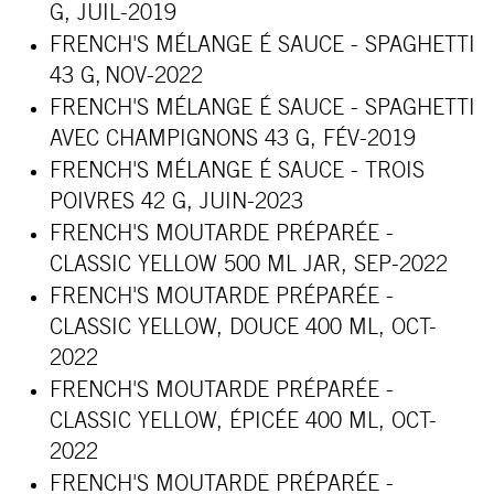
G, JUIL-2019
FRENCH'S MÉLANGE É SAUCE - SPAGHETTI
43 G, NOV-2022
FRENCH'S MÉLANGE É SAUCE - SPAGHETTI
AVEC CHAMPIGNONS 43 G, FÉV-2019
FRENCH'S MÉLANGE É SAUCE - TROIS
POIVRES 42 G, JUIN-2023
FRENCH'S MOUTARDE PRÉPARÉE -
CLASSIC YELLOW 500 ML JAR, SEP-2022
FRENCH'S MOUTARDE PRÉPARÉE -
CLASSIC YELLOW, DOUCE 400 ML, OCT-
2022
FRENCH'S MOUTARDE PRÉPARÉE -
CLASSIC YELLOW, ÉPICÉE 400 ML, OCT-
2022
FRENCH'S MOUTARDE PRÉPARÉE -