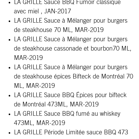
LA GRILLE Sauce BBQ Fumoir classique
avec miel , JAN-2017
LA GRILLE Sauce à Mélanger pour burgers
de steakhouse 70 ML, MAR-2019
LA GRILLE Sauce à Mélanger pour burgers
de steakhouse cassonade et bourbon70 ML,
MAR-2019
LA GRILLE Sauce à Mélanger pour burgers
de steakhouse épices Bifteck de Montréal 70
ML, MAR-2019
LA GRILLE Sauce BBQ Épices pour bifteck
de Montréal 473ML, MAR-2019
LA GRILLE Sauce BBQ fumé au whiskey
473ML, MAR-2019
LA GRILLE Période Limitée sauce BBQ 473