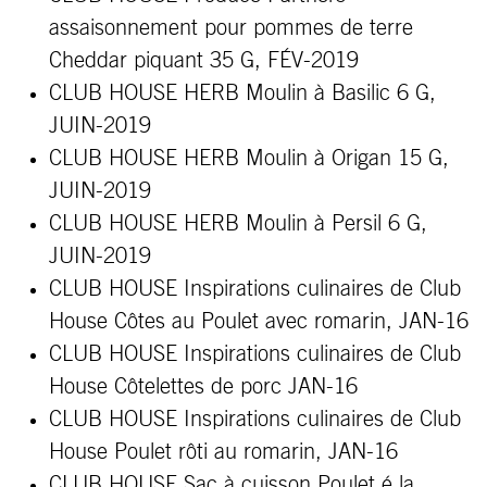
assaisonnement pour pommes de terre
Cheddar piquant 35 G, FÉV-2019
CLUB HOUSE HERB Moulin à Basilic 6 G,
JUIN-2019
CLUB HOUSE HERB Moulin à Origan 15 G,
JUIN-2019
CLUB HOUSE HERB Moulin à Persil 6 G,
JUIN-2019
CLUB HOUSE Inspirations culinaires de Club
House Côtes au Poulet avec romarin, JAN-16
CLUB HOUSE Inspirations culinaires de Club
House Côtelettes de porc JAN-16
CLUB HOUSE Inspirations culinaires de Club
House Poulet rôti au romarin, JAN-16
CLUB HOUSE
Sac à cuisson
Poulet é la