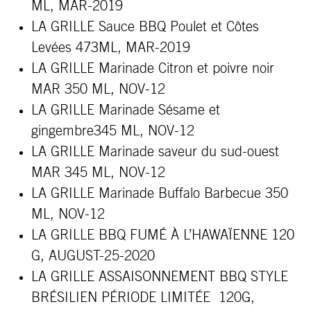
ML, MAR-2019
LA GRILLE Sauce BBQ Poulet et Côtes
Levées 473ML, MAR-2019
LA GRILLE Marinade Citron et poivre noir
MAR 350 ML, NOV-12
LA GRILLE Marinade Sésame et
gingembre345 ML, NOV-12
LA GRILLE Marinade saveur du sud-ouest
MAR 345 ML, NOV-12
LA GRILLE Marinade Buffalo Barbecue 350
ML, NOV-12
LA GRILLE BBQ FUMÉ À L’HAWAÏENNE 120
G, AUGUST-25-2020
LA GRILLE ASSAISONNEMENT BBQ STYLE
BRÉSILIEN PÉRIODE LIMITÉE 120G,