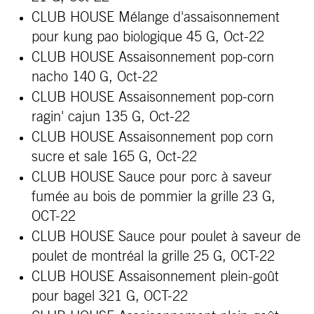
CLUB HOUSE Mélange d'assaisonnement
pour kung pao biologique 45 G, Oct-22
CLUB HOUSE Assaisonnement pop-corn
nacho 140 G, Oct-22
CLUB HOUSE Assaisonnement pop-corn
ragin' cajun 135 G, Oct-22
CLUB HOUSE Assaisonnement pop corn
sucre et sale 165 G, Oct-22
CLUB HOUSE Sauce pour porc à saveur
fumée au bois de pommier la grille 23 G,
OCT-22
CLUB HOUSE Sauce pour poulet à saveur de
poulet de montréal la grille 25 G, OCT-22
CLUB HOUSE Assaisonnement plein-goût
pour bagel 321 G, OCT-22