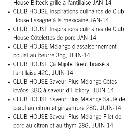
House Bifteck grille
à
l'antillaise JAN-14
CLUB HOUSE Inspirations culinaires de Club
House Lasagne à la mexicaine JAN-14
CLUB HOUSE Inspirations culinaires de Club
House Côtelettes de porc JAN-14
CLUB HOUSE Mélange d'assaisonnement
poulet au beurre 35g, JUIN-14
CLUB HOUSE
Ça
Mijote
Bœuf braisé
à
l’antillaise
42G, JUIN-14
CLUB HOUSE Saveur Plus Mélange Côtes
levées BBQ
à
saveur d’Hickory, JUIN-14
CLUB HOUSE Saveur Plus Mélange Sauté de
bœuf au citron et gingembre 28G, JUIN-14
CLUB HOUSE Saveur Plus Mélange Filet de
porc au citron et au thym 28G, JUIN-14