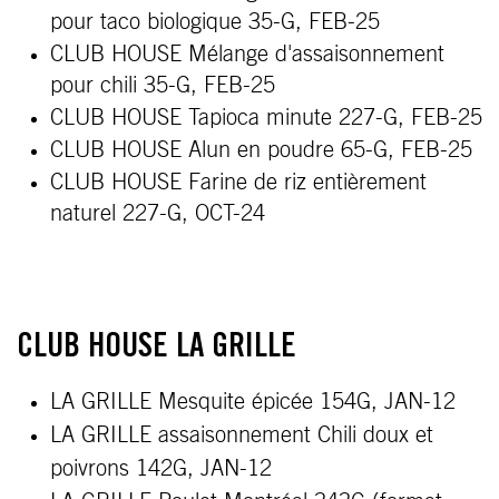
pour taco biologique 35-G, FEB-25
CLUB HOUSE Mélange d'assaisonnement
pour chili 35-G, FEB-25
CLUB HOUSE Tapioca minute 227-G, FEB-25
CLUB HOUSE Alun en poudre 65-G, FEB-25
CLUB HOUSE Farine de riz entièrement
naturel 227-G, OCT-24
CLUB HOUSE LA GRILLE
LA GRILLE Mesquite épicée 154G,
JAN-12
LA GRILLE assaisonnement Chili doux et
poivrons 142G,
JAN-12