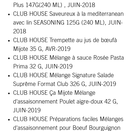
Plus 147G(240 ML) , JUIN-2018
CLUB HOUSE Saveureux à la mediterranean
avec lin SEASONING 125G (240 ML), JUIN-
2018
CLUB HOUSE Trempette au jus de bœufà
Mijote 35 G, AVR-2019
CLUB HOUSE Mélange à sauce Rosée Pasta
Prima 32 G, JUIN-2019
CLUB HOUSE Mélange Signature Salade
Suprême Format Club 326 G, JUIN-2019
CLUB HOUSE Ça
Mijote
Mélange
d'assaisonnement Poulet aigre-doux 42 G,
JUIN-2019
CLUB HOUSE Préparations faciles Mélanges
d'assaisonnement pour Boeuf Bourguignon