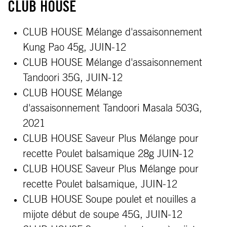
CLUB HOUSE
CLUB HOUSE Mélange d'assaisonnement
Kung Pao 45g, JUIN
-12
CLUB HOUSE Mélange d'
assaisonnement
Tandoori 35G, JUIN-12
CLUB HOUSE Mélange
d'assaisonnement Tandoori Masala 503G,
2021
CLUB HOUSE Saveur Plus Mélange pour
recette Poulet balsamique 28g JUIN-12
CLUB HOUSE Saveur Plus Mélange pour
recette Poulet balsamique, JUIN-12
CLUB HOUSE Soupe poulet et nouilles a
mijote début de soupe 45G, JUIN-12