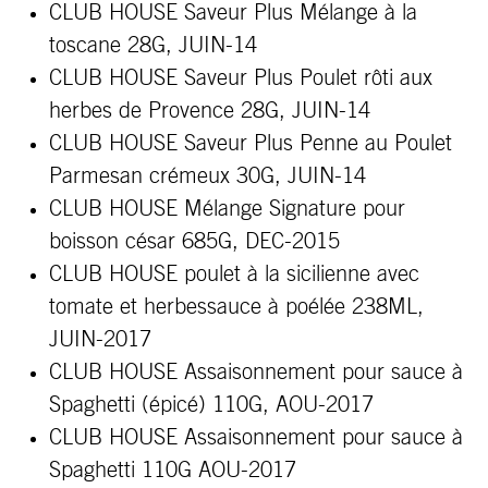
CLUB HOUSE Saveur Plus Mélange à la
toscane 28G, JUIN-14
CLUB HOUSE Saveur Plus Poulet rôti aux
herbes de Provence 28G, JUIN-14
CLUB HOUSE Saveur Plus Penne au Poulet
Parmesan crémeux 30G, JUIN-14
CLUB HOUSE Mélange Signature pour
boisson césar 685G, DEC-2015
CLUB HOUSE poulet à la sicilienne avec
tomate et herbessauce à poélée 238ML,
JUIN-2017
CLUB HOUSE Assaisonnement pour sauce à
Spaghetti (épicé) 110G, AOU-2017
CLUB HOUSE Assaisonnement pour sauce à
Spaghetti 110G AOU-2017