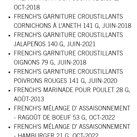
OCT-2018
FRENCH’S GARNITURE CROUSTILLANTS
CORNICHONS À L’ANETH 141 G, JUIN-2018
FRENCH’S GARNITURE CROUSTILLANTS
JALAPEÑOS 140 G, JUIN-2021
FRENCH’S GARNITURE CROUSTILLANTS
OIGNONS 79 G, JUIN-2018
FRENCH’S GARNITURE CROUSTILLANTS
POIVRONS ROUGES 141 G, JUIN-2020
FRENCH'S MARINADE POUR POULET 28 G,
AOÛT-2013
FRENCH'S MÉLANGE D’ ASSAISONNEMENT
- RAGOÛT DE BOEUF 53 G, OCT-2022
FRENCH'S MÉLANGE D’ ASSAISONNEMENT
- HAMBURGER 21 G, OCT-2022