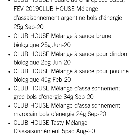
CLUB HOUSE Poudre au chili
épicée
585G,
FÉV-2019
CLUB HOUSE Mélange
d'assaisonnement argentine bols d'énergie
25g Sep-20
CLUB HOUSE Mélange à sauce brune
biologique 25g Jun-20
CLUB HOUSE Mélange à sauce pour dindon
biologique 25g Jun-20
CLUB HOUSE Mélange à sauce pour poutine
biologique 45g Feb-20
CLUB HOUSE Mélange d'assaisonnement
grec bols d'énergie 34g Sep-20
CLUB HOUSE Mélange d'assaisonnement
marocain bols d'énergie 24g Sep-20
CLUB HOUSE Tasty Mélange
D'assaisonnément 5pac Aug-20