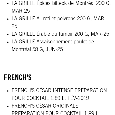
LA GRILLE Épices bifteck de Montréal 200 G,
MAR-25
LA GRILLE Ail rôti et poivrons 200 G, MAR-
25
LA GRILLE Érable du fumoir 200 G, MAR-25
LA GRILLE Assaisonnement poulet de
Montréal 58 G, JUN-25
FRENCH'S
FRENCH'S CÉSAR INTENSE PRÉPARATION
POUR COCKTAIL 1.89 L, FÉV-2019
FRENCH'S CÉSAR ORIGINALE
PRÉPARATION POUR COCKTAIL 1.89 L,