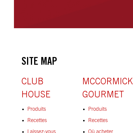
SITE MAP
CLUB
MCCORMICK
HOUSE
GOURMET
Produits
Produits
Recettes
Recettes
Laissez-vous
Où acheter