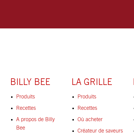
BILLY BEE
LA GRILLE
Produits
Produits
Recettes
Recettes
A propos de Billy
Où acheter
Bee
Créateur de saveurs