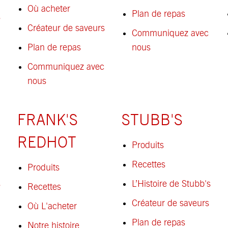
Où acheter
Plan de repas
s
Créateur de saveurs
Communiquez avec
Plan de repas
nous
Communiquez avec
nous
FRANK'S
STUBB'S
REDHOT
Produits
Recettes
Produits
s
L’Histoire de Stubb's
Recettes
Créateur de saveurs
Où L'acheter
Plan de repas
Notre histoire