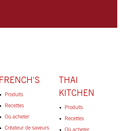
FRENCH'S
THAI
KITCHEN
Produits
Recettes
Produits
Où acheter
Recettes
Créateur de saveurs
Où acheter