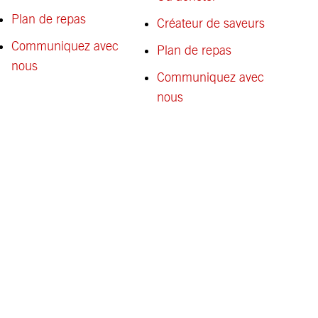
Plan de repas
Créateur de saveurs
Communiquez avec
Plan de repas
nous
Communiquez avec
nous