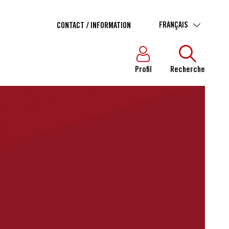
FRANÇAIS
CONTACT / INFORMATION
Profil
Recherche