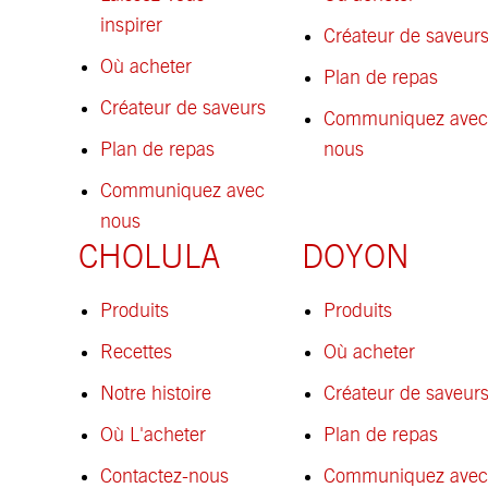
inspirer
Créateur de saveur
Où acheter
Plan de repas
Créateur de saveurs
Communiquez avec
Plan de repas
nous
Communiquez avec
nous
CHOLULA
DOYON
Produits
Produits
Recettes
Où acheter
Notre histoire
Créateur de saveur
Où L'acheter
Plan de repas
Contactez-nous
Communiquez avec