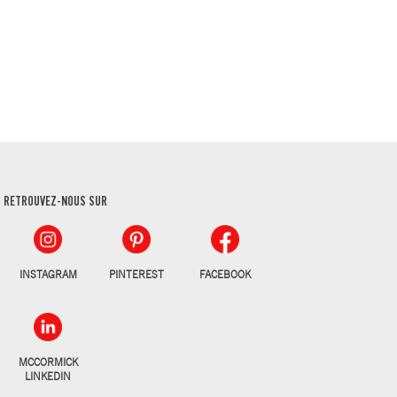
RETROUVEZ-NOUS SUR
INSTAGRAM
PINTEREST
FACEBOOK
MCCORMICK
LINKEDIN