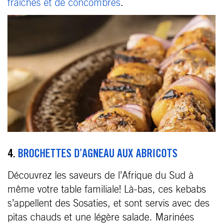
fraîches et de concombres
.
4.
BROCHETTES D’AGNEAU AUX ABRICOTS
Découvrez les saveurs de l’Afrique du Sud à
même votre table familiale! Là-bas, ces kebabs
s’appellent des Sosaties, et sont servis avec des
pitas chauds et une légère salade. Marinées