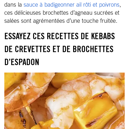
dans la
sauce à badigeonner ail rôti et poivrons
,
ces délicieuses brochettes d’agneau sucrées et
salées sont agrémentées d’une touche fruitée.
ESSAYEZ CES RECETTES DE KEBABS
DE CREVETTES ET DE BROCHETTES
D’ESPADON