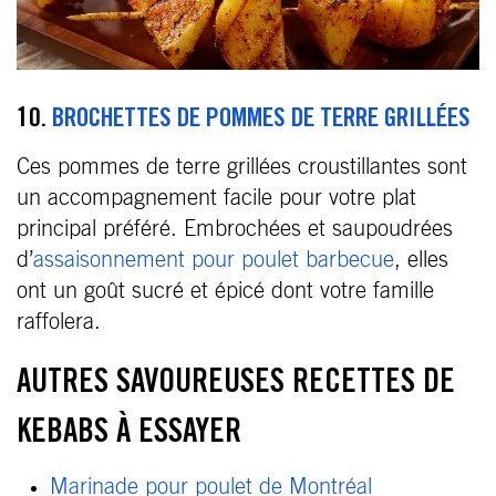
10.
BROCHETTES DE POMMES DE TERRE GRILLÉES
Ces pommes de terre grillées croustillantes sont
un accompagnement facile pour votre plat
principal préféré. Embrochées et saupoudrées
d’
assaisonnement pour poulet barbecue
, elles
ont un goût sucré et épicé dont votre famille
raffolera.
AUTRES SAVOUREUSES RECETTES DE
KEBABS À ESSAYER
Marinade pour poulet de Montréal