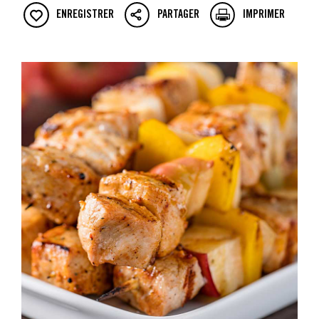
ENREGISTRER
PARTAGER
IMPRIMER