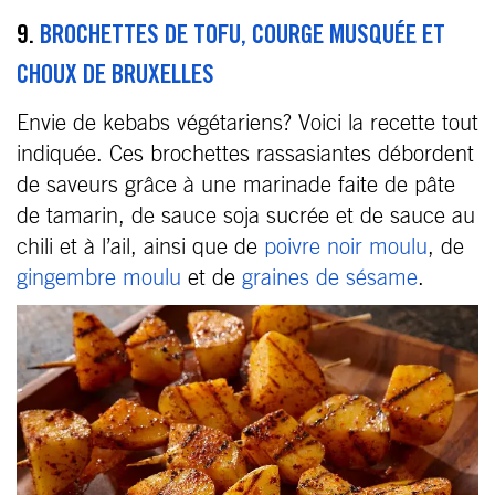
9.
BROCHETTES DE TOFU, COURGE MUSQUÉE ET
CHOUX DE BRUXELLES
Envie de kebabs végétariens? Voici la recette tout
indiquée. Ces brochettes rassasiantes débordent
de saveurs grâce à une marinade faite de pâte
de tamarin, de sauce soja sucrée et de sauce au
chili et à l’ail, ainsi que de
poivre noir moulu
, de
gingembre moulu
et de
graines de sésame
.