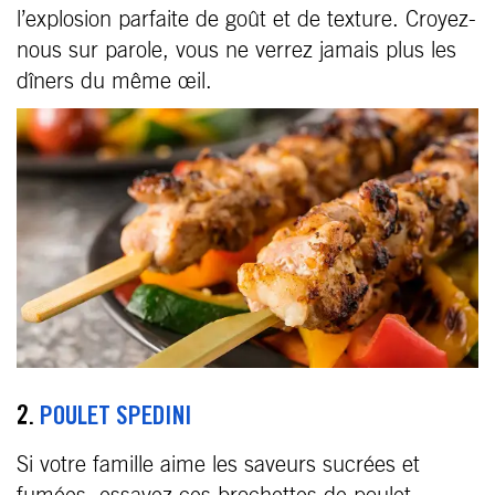
l’explosion parfaite de goût et de texture. Croyez-
nous sur parole, vous ne verrez jamais plus les
dîners du même œil.
2.
POULET SPEDINI
Si votre famille aime les saveurs sucrées et