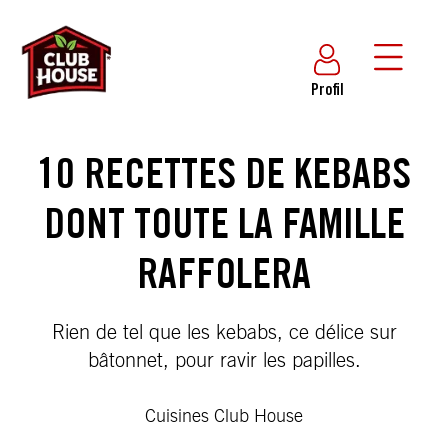
Profil
10 RECETTES DE KEBABS
DONT TOUTE LA FAMILLE
RAFFOLERA
Rien de tel que les kebabs, ce délice sur
bâtonnet, pour ravir les papilles.
Cuisines Club House