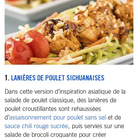
1.
LANIÈRES DE POULET SICHUANAISES
Dans cette version d’inspiration asiatique de la
salade de poulet classique, des lanières de
poulet croustillantes sont rehaussées
d’
assaisonnement pour poulet sans sel
et de
sauce chili rouge sucrée
, puis servies sur une
salade de brocoli croquante pour créer