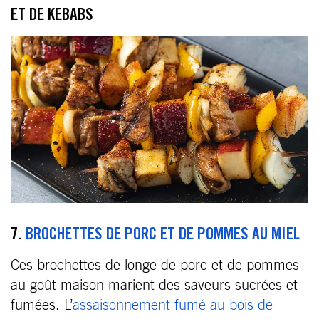
ET DE KEBABS
7.
BROCHETTES DE PORC ET DE POMMES AU MIEL
Ces brochettes de longe de porc et de pommes
au goût maison marient des saveurs sucrées et
fumées. L’
assaisonnement fumé au bois de