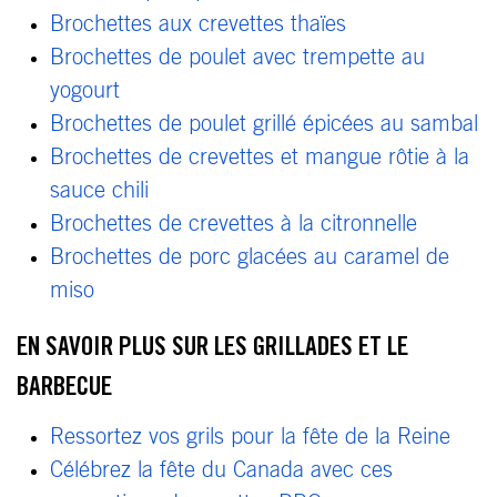
Brochettes aux crevettes thaïes
Brochettes de poulet avec trempette au
yogourt
Brochettes de poulet grillé épicées au sambal
Brochettes de crevettes et mangue rôtie à la
sauce chili
Brochettes de crevettes à la citronnelle
Brochettes de porc glacées au caramel de
miso
EN SAVOIR PLUS SUR LES GRILLADES ET LE
BARBECUE
Ressortez vos grils pour la fête de la Reine
Célébrez la fête du Canada avec ces