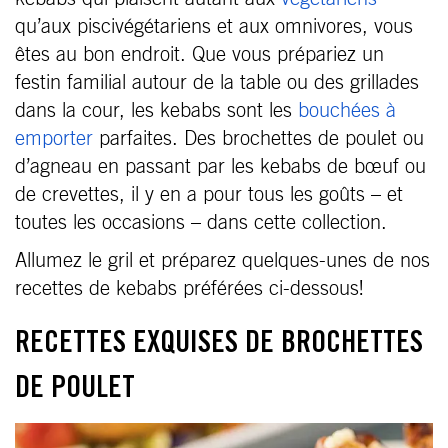
qu’aux piscivégétariens et aux omnivores, vous
êtes au bon endroit. Que vous prépariez un
festin familial autour de la table ou des grillades
dans la cour, les kebabs sont les
bouchées à
emporter
parfaites. Des brochettes de poulet ou
d’agneau en passant par les kebabs de bœuf ou
de crevettes, il y en a pour tous les goûts – et
toutes les occasions – dans cette collection.
Allumez le gril et préparez quelques-unes de nos
recettes de kebabs préférées ci-dessous!
RECETTES EXQUISES DE BROCHETTES
DE POULET