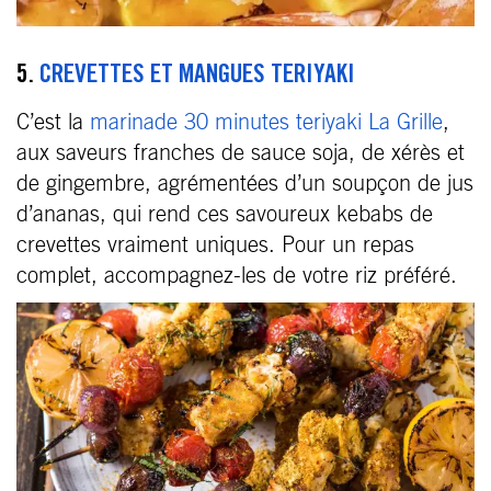
5.
CREVETTES ET MANGUES TERIYAKI
C’est la
marinade 30 minutes teriyaki La Grille
,
aux saveurs franches de sauce soja, de xérès et
de gingembre, agrémentées d’un soupçon de jus
d’ananas, qui rend ces savoureux kebabs de
crevettes vraiment uniques. Pour un repas
complet, accompagnez-les de votre riz préféré.