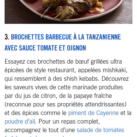
3.
BROCHETTES BARBECUE À LA TANZANIENNE
AVEC SAUCE TOMATE ET OIGNON
Essayez ces brochettes de bœuf grillées ultra
épicées de style restaurant, appelées mishkaki,
qui ressemblent à des shish kebabs. Découvrez
les saveurs vives de cette marinade produites
par du jus de citron, de la papaye fraîche
(reconnue pour ses propriétés attendrissantes)
et des épices comme le
piment de Cayenne
et la
poudre d’ail
. Pour un repas complet,
accompagnez le tout d’une
salade de tomates