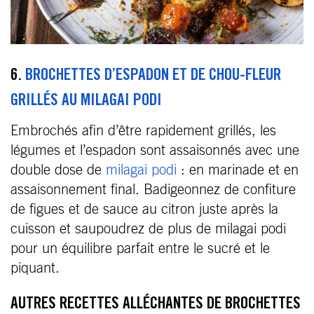
6.
BROCHETTES D’ESPADON ET DE CHOU-FLEUR
GRILLÉS AU MILAGAI PODI
Embrochés afin d’être rapidement grillés, les
légumes et l’espadon sont assaisonnés avec une
double dose de
milagai podi
: en marinade et en
assaisonnement final. Badigeonnez de confiture
de figues et de sauce au citron juste après la
cuisson et saupoudrez de plus de milagai podi
pour un équilibre parfait entre le sucré et le
piquant.
AUTRES RECETTES ALLÉCHANTES DE BROCHETTES