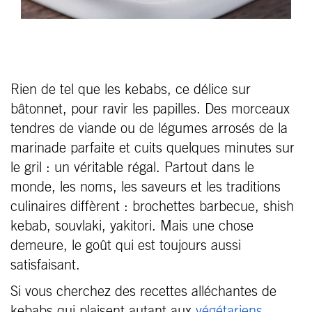
Rien de tel que les kebabs, ce délice sur
bâtonnet, pour ravir les papilles. Des morceaux
tendres de viande ou de légumes arrosés de la
marinade parfaite et cuits quelques minutes sur
le gril : un véritable régal. Partout dans le
monde, les noms, les saveurs et les traditions
culinaires diffèrent : brochettes barbecue, shish
kebab, souvlaki, yakitori. Mais une chose
demeure, le goût qui est toujours aussi
satisfaisant.
Si vous cherchez des recettes alléchantes de
kebabs qui plaisent autant aux
végétariens