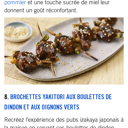
pommier
et une touche sucrée de miel leur
donnent un goût réconfortant.
8.
BROCHETTES YAKITORI AUX BOULETTES DE
DINDON ET AUX OIGNONS VERTS
Recréez l’expérience des pubs izakaya japonais à