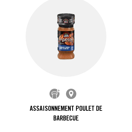
ASSAISONNEMENT POULET DE
BARBECUE