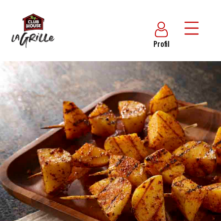
Profil