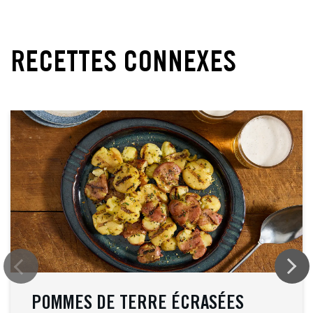
RECETTES CONNEXES
POMMES DE TERRE ÉCRASÉES