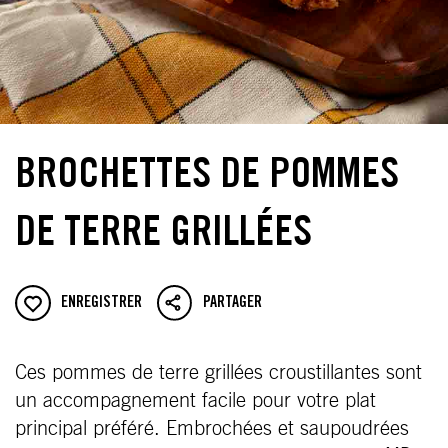
BROCHETTES DE POMMES
DE TERRE GRILLÉES
ENREGISTRER
PARTAGER
Ces pommes de terre grillées croustillantes sont
un accompagnement facile pour votre plat
principal préféré. Embrochées et saupoudrées