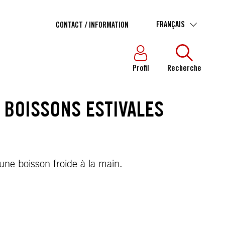
FRANÇAIS
CONTACT / INFORMATION
Profil
Recherche
 BOISSONS ESTIVALES
une boisson froide à la main.