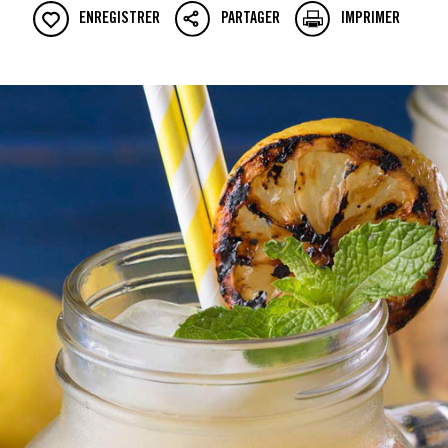
ENREGISTRER
PARTAGER
IMPRIMER