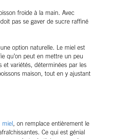
oisson froide à la main. Avec
 doit pas se gaver de sucre raffiné
une option naturelle. Le miel est
nifie qu’on peut en mettre un peu
 et variétés, déterminées par les
boissons maison, tout en y ajustant
 miel
, on remplace entièrement le
fraîchissantes. Ce qui est génial