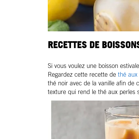
RECETTES DE BOISSONS
Si vous voulez une boisson estival
Regardez cette recette de
thé aux 
thé noir avec de la vanille afin de
texture qui rend le thé aux perles s