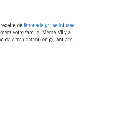
 recette de
limonade grillée infusée
mera votre famille. Même s’il y a
mé de citron obtenu en grillant des