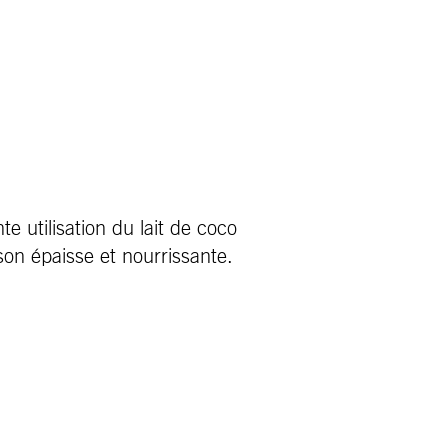
e utilisation du lait de coco
son épaisse et nourrissante.