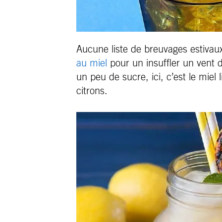
Aucune liste de breuvages estivau
au miel
pour un insuffler un vent d
un peu de sucre, ici, c’est le miel
citrons.