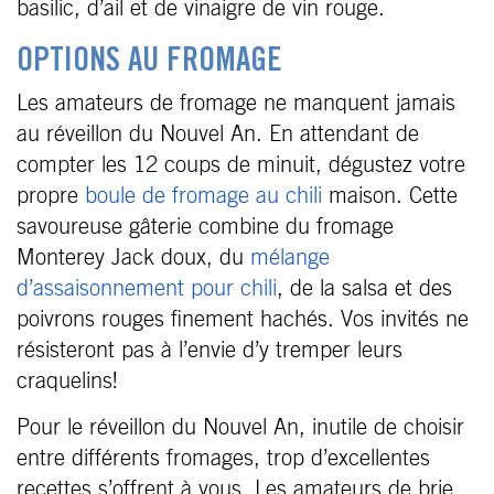
basilic, d’ail et de vinaigre de vin rouge.
OPTIONS AU FROMAGE
Les amateurs de fromage ne manquent jamais
au réveillon du Nouvel An. En attendant de
compter les 12 coups de minuit, dégustez votre
propre
boule de fromage au chili
maison. Cette
savoureuse gâterie combine du fromage
Monterey Jack doux, du
mélange
d’assaisonnement pour chili
, de la salsa et des
poivrons rouges finement hachés. Vos invités ne
résisteront pas à l’envie d’y tremper leurs
craquelins!
Pour le réveillon du Nouvel An, inutile de choisir
entre différents fromages, trop d’excellentes
recettes s’offrent à vous. Les amateurs de brie