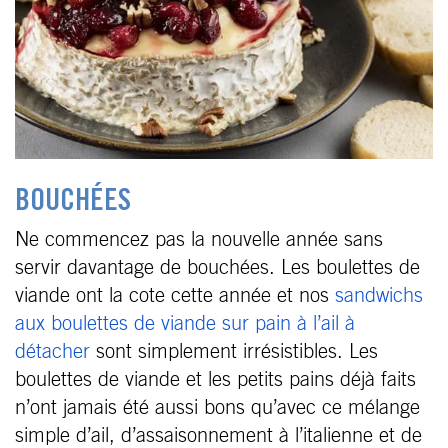
BOUCHÉES
Ne commencez pas la nouvelle année sans
servir davantage de bouchées. Les boulettes de
viande ont la cote cette année et nos
sandwichs
aux boulettes de viande sur pain à l’ail à
détacher
sont simplement irrésistibles. Les
boulettes de viande et les petits pains déjà faits
n’ont jamais été aussi bons qu’avec ce mélange
simple d’ail, d’assaisonnement à l’italienne et de