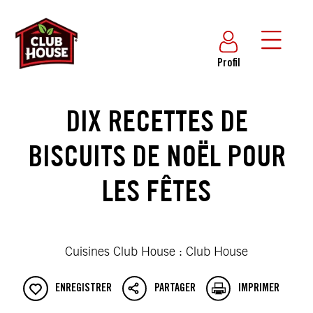
Profil
DIX RECETTES DE
BISCUITS DE NOËL POUR
LES FÊTES
Cuisines Club House : Club House
ENREGISTRER
PARTAGER
IMPRIMER