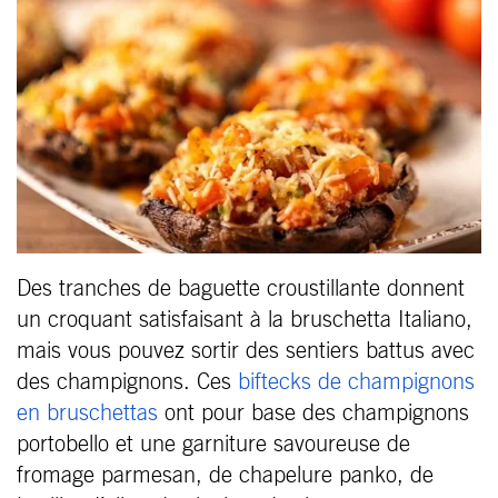
Des tranches de baguette croustillante donnent
un croquant satisfaisant à la bruschetta Italiano,
mais vous pouvez sortir des sentiers battus avec
des champignons. Ces
biftecks de champignons
en bruschettas
ont pour base des champignons
portobello et une garniture savoureuse de
fromage parmesan, de chapelure panko, de