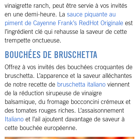
vinaigrette ranch, peut être servie à vos invités
en une demi-heure. La
sauce piquante au
piment de Cayenne Frank’s RedHot Originale
est
l’ingrédient clé qui rehausse la saveur de cette
trempette onctueuse.
BOUCHÉES DE BRUSCHETTA
Offrez à vos invités des bouchées croquantes de
bruschetta. L’apparence et la saveur alléchantes
de notre recette de
bruschetta italiano
viennent
de la réduction sirupeuse de vinaigre
balsamique, du fromage bocconcini crémeux et
des tomates rouges riches. L’assaisonnement
Italiano
et l’ail ajoutent davantage de saveur à
cette bouchée européenne.