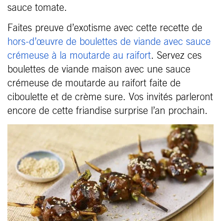
sauce tomate.
Faites preuve d’exotisme avec cette recette de
hors-d’œuvre de boulettes de viande avec sauce
crémeuse à la moutarde au raifort
. Servez ces
boulettes de viande maison avec une sauce
crémeuse de moutarde au raifort faite de
ciboulette et de crème sure. Vos invités parleront
encore de cette friandise surprise l’an prochain.