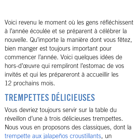
Voici revenu le moment où les gens réfléchissent
à l’année écoulée et se préparent à célébrer la
nouvelle. Qu’importe la manière dont vous fêtez,
bien manger est toujours important pour
commencer l’année. Voici quelques idées de
hors-d’œuvre qui rempliront l’estomac de vos
invités et qui les prépareront à accueillir les
12 prochains mois.
TREMPETTES DÉLICIEUSES
Vous devriez toujours servir sur la table du
réveillon d’une à trois délicieuses trempettes.
Nous vous en proposons des classiques, dont la
trempette aux jalapeños croustillants
, un