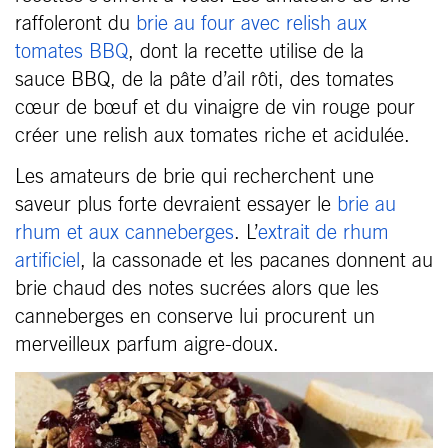
raffoleront du
brie au four avec relish aux
tomates BBQ
, dont la recette utilise de la
sauce BBQ, de la pâte d’ail rôti, des tomates
cœur de bœuf et du vinaigre de vin rouge pour
créer une relish aux tomates riche et acidulée.
Les amateurs de brie qui recherchent une
saveur plus forte devraient essayer le
brie au
rhum et aux canneberges
. L’
extrait de rhum
artificiel
, la cassonade et les pacanes donnent au
brie chaud des notes sucrées alors que les
canneberges en conserve lui procurent un
merveilleux parfum aigre-doux.