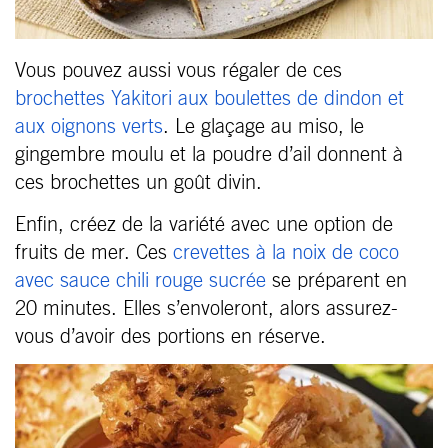
Vous pouvez aussi vous régaler de ces
brochettes Yakitori aux boulettes de dindon et
aux oignons verts
. Le glaçage au miso, le
gingembre moulu et la poudre d’ail donnent à
ces brochettes un goût divin.
Enfin, créez de la variété avec une option de
fruits de mer. Ces
crevettes à la noix de coco
avec sauce chili rouge sucrée
se préparent en
20 minutes. Elles s’envoleront, alors assurez-
vous d’avoir des portions en réserve.