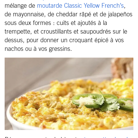
mélange de
moutarde Classic Yellow French’s
,
de mayonnaise, de cheddar râpé et de jalapeños
sous deux formes : cuits et ajoutés à la
trempette, et croustillants et saupoudrés sur le
dessus, pour donner un croquant épicé à vos
nachos ou à vos gressins.