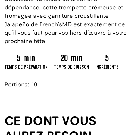
dépendance, cette trempette crémeuse et
fromagée avec garniture croustillante
Jalapeño de French’sMD est exactement ce
qu’il vous faut pour vos hors-d’œuvre à votre
prochaine fête.
5 min
20 min
5
TEMPS DE PRÉPARATION
TEMPS DE CUISSON
INGRÉDIENTS
Portions: 10
CE DONT VOUS