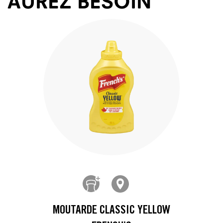
AUREZ BESOIN
MOUTARDE CLASSIC YELLOW