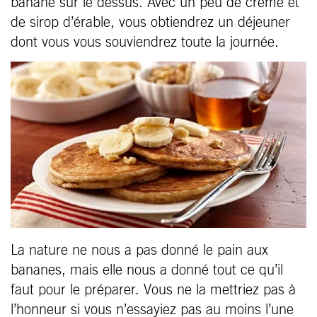
banane sur le dessus. Avec un peu de crème et
de sirop d’érable, vous obtiendrez un déjeuner
dont vous vous souviendrez toute la journée.
La nature ne nous a pas donné le pain aux
bananes, mais elle nous a donné tout ce qu’il
faut pour le préparer. Vous ne la mettriez pas à
l’honneur si vous n’essayiez pas au moins l’une