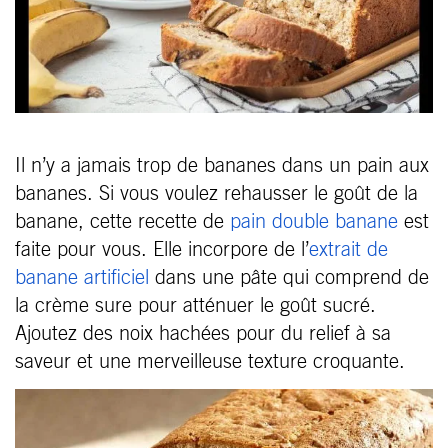
Il n’y a jamais trop de bananes dans un pain aux
bananes. Si vous voulez rehausser le goût de la
banane, cette recette de
pain double banane
est
faite pour vous. Elle incorpore de l’
extrait de
banane artificiel
dans une pâte qui comprend de
la crème sure pour atténuer le goût sucré.
Ajoutez des noix hachées pour du relief à sa
saveur et une merveilleuse texture croquante.