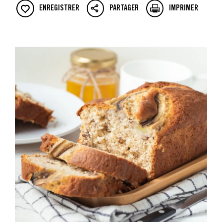
ENREGISTRER
PARTAGER
IMPRIMER