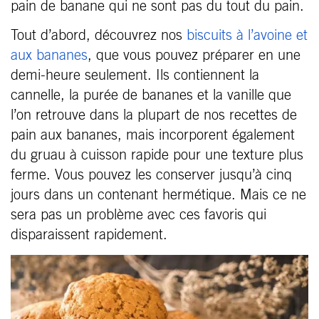
pain de banane qui ne sont pas du tout du pain.
Tout d’abord, découvrez nos
biscuits à l’avoine et
aux bananes
, que vous pouvez préparer en une
demi-heure seulement. Ils contiennent la
cannelle, la purée de bananes et la vanille que
l’on retrouve dans la plupart de nos recettes de
pain aux bananes, mais incorporent également
du gruau à cuisson rapide pour une texture plus
ferme. Vous pouvez les conserver jusqu’à cinq
jours dans un contenant hermétique. Mais ce ne
sera pas un problème avec ces favoris qui
disparaissent rapidement.