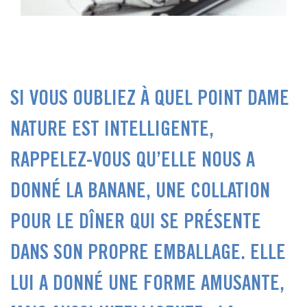
SI VOUS OUBLIEZ À QUEL POINT DAME
NATURE EST INTELLIGENTE,
RAPPELEZ-VOUS QU’ELLE NOUS A
DONNÉ LA BANANE, UNE COLLATION
POUR LE DÎNER QUI SE PRÉSENTE
DANS SON PROPRE EMBALLAGE. ELLE
LUI A DONNÉ UNE FORME AMUSANTE,