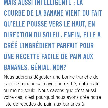
MAIS AUSSI INTELLIGENTE : LA
COURBE DE LA BANANE VIENT DU FAIT
QU’ELLE POUSSE VERS LE HAUT, EN
DIRECTION DU SOLEIL. ENFIN, ELLE A
CRÉÉ L’INGRÉDIENT PARFAIT POUR
UNE RECETTE FACILE DE PAIN AUX
BANANES. GÉNIAL, NON?
Nous adorons déguster une bonne tranche de
pain de banane sain avec notre thé, notre café
ou même seule. Nous savons que c’est aussi
votre cas, c’est pourquoi nous avons créé notre
liste de recettes de pain aux bananes à