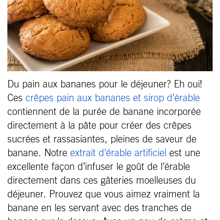
Du pain aux bananes pour le déjeuner? Eh oui!
Ces
crêpes pain aux bananes et sirop d’érable
contiennent de la purée de banane incorporée
directement à la pâte pour créer des crêpes
sucrées et rassasiantes, pleines de saveur de
banane. Notre
extrait d’érable artificiel
est une
excellente façon d’infuser le goût de l’érable
directement dans ces gâteries moelleuses du
déjeuner. Prouvez que vous aimez vraiment la
banane en les servant avec des tranches de