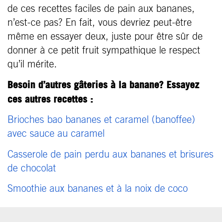
de ces recettes faciles de pain aux bananes,
n’est-ce pas? En fait, vous devriez peut-être
même en essayer deux, juste pour être sûr de
donner à ce petit fruit sympathique le respect
qu’il mérite.
Besoin d’autres gâteries à la banane? Essayez
ces autres recettes :
Brioches bao bananes et caramel (banoffee)
avec sauce au caramel
Casserole de pain perdu aux bananes et brisures
de chocolat
Smoothie aux bananes et à la noix de coco