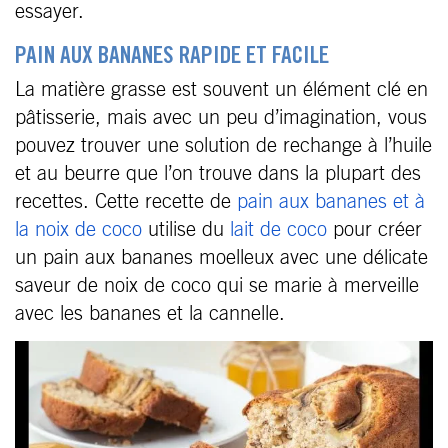
essayer.
PAIN AUX BANANES RAPIDE ET FACILE
La matière grasse est souvent un élément clé en
pâtisserie, mais avec un peu d’imagination, vous
pouvez trouver une solution de rechange à l’huile
et au beurre que l’on trouve dans la plupart des
recettes. Cette recette de
pain aux bananes et à
la noix de coco
utilise du
lait de coco
pour créer
un pain aux bananes moelleux avec une délicate
saveur de noix de coco qui se marie à merveille
avec les bananes et la cannelle.