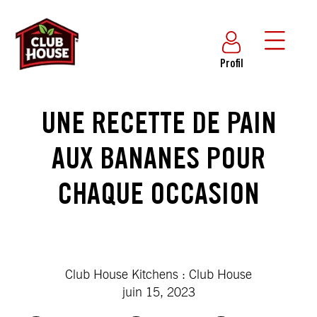
Profil
UNE RECETTE DE PAIN
AUX BANANES POUR
CHAQUE OCCASION
Club House Kitchens : Club House
juin 15, 2023