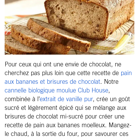
Pour ceux qui ont une envie de chocolat, ne
cherchez pas plus loin que cette recette de
pain
aux bananes et brisures de chocolat
. Notre
cannelle biologique moulue Club House
,
combinée à l’
extrait de vanille pur
, crée un goût
sucré et légèrement épicé qui se mélange aux
brisures de chocolat mi-sucré pour créer une
recette de pain aux bananes moelleux. Mangez-
le chaud, à la sortie du four, pour savourer ces