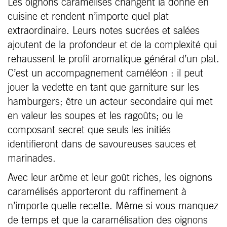
Les oignons caramélisés changent la donne en
cuisine et rendent n’importe quel plat
extraordinaire. Leurs notes sucrées et salées
ajoutent de la profondeur et de la complexité qui
rehaussent le profil aromatique général d’un plat.
C’est un accompagnement caméléon : il peut
jouer la vedette en tant que garniture sur les
hamburgers; être un acteur secondaire qui met
en valeur les soupes et les ragoûts; ou le
composant secret que seuls les initiés
identifieront dans de savoureuses sauces et
marinades.
Avec leur arôme et leur goût riches, les oignons
caramélisés apporteront du raffinement à
n’importe quelle recette. Même si vous manquez
de temps et que la caramélisation des oignons