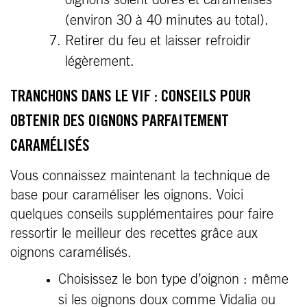
oignons soient dorés et caramélisés
(environ 30 à 40 minutes au total).
Retirer du feu et laisser refroidir
légèrement.
TRANCHONS DANS LE VIF : CONSEILS POUR
OBTENIR DES OIGNONS PARFAITEMENT
CARAMÉLISÉS
Vous connaissez maintenant la technique de
base pour caraméliser les oignons. Voici
quelques conseils supplémentaires pour faire
ressortir le meilleur des recettes grâce aux
oignons caramélisés.
Choisissez le bon type d’oignon : même
si les oignons doux comme Vidalia ou