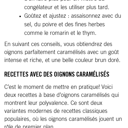
congélateur et les utiliser plus tard.
Goûtez et ajustez : assaisonnez avec du
sel, du poivre et des fines herbes
comme le romarin et le thym.
En suivant ces conseils, vous obtiendrez des
oignons parfaitement caramélisés avec un goût
intense et riche, et une belle couleur brun doré.
RECETTES AVEC DES OIGNONS CARAMÉLISÉS
C’est le moment de mettre en pratique! Voici
deux recettes à base d’oignons caramélisés qui
montrent leur polyvalence. Ce sont deux
variantes modernes de recettes classiques
populaires, où les oignons caramélisés jouent un
rôle de premier plan.