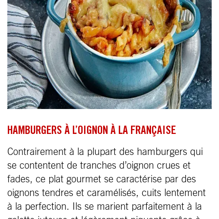
HAMBURGERS À L’OIGNON À LA FRANÇAISE
Contrairement à la plupart des hamburgers qui
se contentent de tranches d’oignon crues et
fades, ce plat gourmet se caractérise par des
oignons tendres et caramélisés, cuits lentement
à la perfection. Ils se marient parfaitement à la