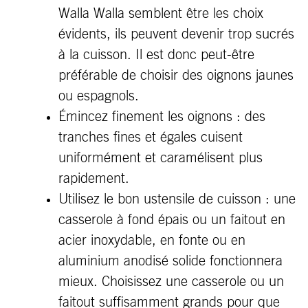
Walla Walla semblent être les choix
évidents, ils peuvent devenir trop sucrés
à la cuisson. Il est donc peut-être
préférable de choisir des oignons jaunes
ou espagnols.
Émincez finement les oignons : des
tranches fines et égales cuisent
uniformément et caramélisent plus
rapidement.
Utilisez le bon ustensile de cuisson : une
casserole à fond épais ou un faitout en
acier inoxydable, en fonte ou en
aluminium anodisé solide fonctionnera
mieux. Choisissez une casserole ou un
faitout suffisamment grands pour que