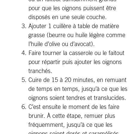
pour que les oignons puissent être
disposés en une seule couche.
Ajouter 1 cuillère à table de matière
grasse (beurre ou huile légère comme
l’huile d’olive ou d’avocat).
Faire tourner la casserole ou le faitout
pour répartir puis ajouter les oignons
tranchés.
Cuire de 15 à 20 minutes, en remuant
de temps en temps, jusqu’à ce que les
oignons soient tendres et translucides.
C’est ensuite le moment de les faire
brunir. À cette étape, remuer plus
fréquemment, jusqu’à ce que les