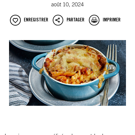
août 10, 2024
ENREGISTRER
PARTAGER
IMPRIMER