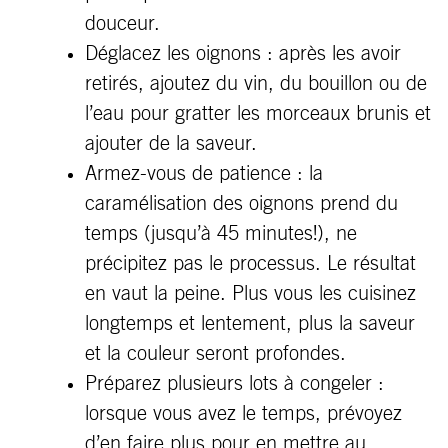
douceur.
Déglacez les oignons : après les avoir
retirés, ajoutez du vin, du bouillon ou de
l’eau pour gratter les morceaux brunis et
ajouter de la saveur.
Armez-vous de patience : la
caramélisation des oignons prend du
temps (jusqu’à 45 minutes!), ne
précipitez pas le processus. Le résultat
en vaut la peine. Plus vous les cuisinez
longtemps et lentement, plus la saveur
et la couleur seront profondes.
Préparez plusieurs lots à congeler :
lorsque vous avez le temps, prévoyez
d’en faire plus pour en mettre au