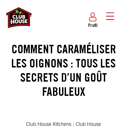
Profil
COMMENT CARAMÉLISER
LES OIGNONS : TOUS LES
SECRETS D’UN GOÛT
FABULEUX
Club House Kitchens : Club House