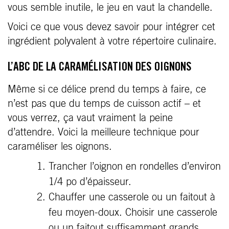
vous semble inutile, le jeu en vaut la chandelle.
Voici ce que vous devez savoir pour intégrer cet
ingrédient polyvalent à votre répertoire culinaire.
L’ABC DE LA CARAMÉLISATION DES OIGNONS
Même si ce délice prend du temps à faire, ce
n’est pas que du temps de cuisson actif – et
vous verrez, ça vaut vraiment la peine
d’attendre. Voici la meilleure technique pour
caraméliser les oignons.
Trancher l’oignon en rondelles d’environ
1/4 po d’épaisseur.
Chauffer une casserole ou un faitout à
feu moyen-doux. Choisir une casserole
ou un faitout suffisamment grands