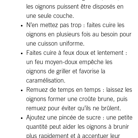
les oignons puissent être disposés en
une seule couche.
N’en mettez pas trop : faites cuire les
oignons en plusieurs fois au besoin pour
une cuisson uniforme.
Faites cuire à feux doux et lentement :
un feu moyen-doux empêche les
oignons de griller et favorise la
caramélisation.
Remuez de temps en temps : laissez les
oignons former une croûte brune, puis
remuez pour éviter qu’ils ne brûlent.
Ajoutez une pincée de sucre : une petite
quantité peut aider les oignons à brunir
plus rapidement et à accentuer leur