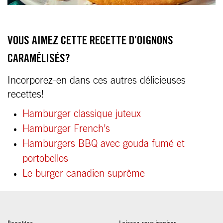
VOUS AIMEZ CETTE RECETTE D’OIGNONS
CARAMÉLISÉS?
Incorporez-en dans ces autres délicieuses
recettes!
Hamburger classique juteux
Hamburger French’s
Hamburgers BBQ avec gouda fumé et
portobellos
Le burger canadien suprême