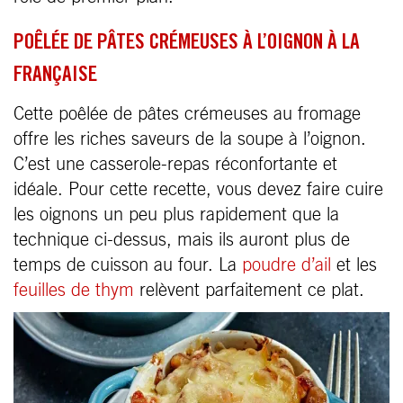
POÊLÉE DE PÂTES CRÉMEUSES À L’OIGNON À LA
FRANÇAISE
Cette poêlée de pâtes crémeuses au fromage
offre les riches saveurs de la soupe à l’oignon.
C’est une casserole-repas réconfortante et
idéale. Pour cette recette, vous devez faire cuire
les oignons un peu plus rapidement que la
technique ci-dessus, mais ils auront plus de
temps de cuisson au four. La
poudre d’ail
et les
feuilles de thym
relèvent parfaitement ce plat.