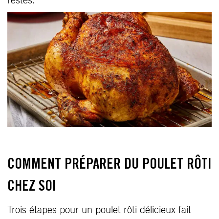
restes.
COMMENT PRÉPARER DU POULET RÔTI
CHEZ SOI
Trois étapes pour un poulet rôti délicieux fait