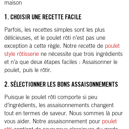
maison
1. CHOISIR UNE RECETTE FACILE
Parfois, les recettes simples sont les plus
délicieuses, et le poulet rôti n’est pas une
exception à cette règle. Notre recette de
poulet
style rôtisserie
ne nécessite que trois ingrédients
et n’a que deux étapes faciles : Assaisonner le
poulet, puis le rôtir.
2. SÉLECTIONNER LES BONS ASSAISONNEMENTS
Puisque le poulet rôti comporte si peu
d’ingrédients, les assaisonnements changent
tout en termes de saveur. Nous sommes là pour
vous aider. Notre assaisonnement pour
poulet