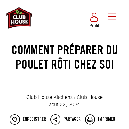
Profil
COMMENT PRÉPARER DU
POULET RÔTI CHEZ SOI
Club House Kitchens : Club House
août 22, 2024
ENREGISTRER
PARTAGER
IMPRIMER