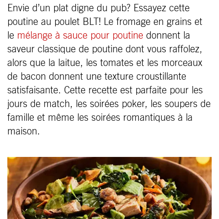
Envie d’un plat digne du pub? Essayez cette
poutine au poulet BLT! Le fromage en grains et
le
mélange à sauce pour poutine
donnent la
saveur classique de poutine dont vous raffolez,
alors que la laitue, les tomates et les morceaux
de bacon donnent une texture croustillante
satisfaisante. Cette recette est parfaite pour les
jours de match, les soirées poker, les soupers de
famille et même les soirées romantiques à la
maison.