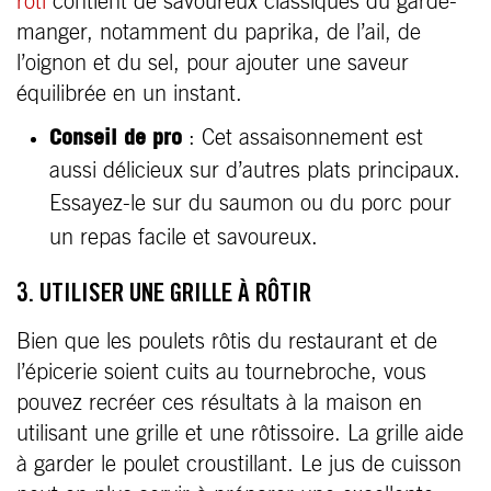
rôti
contient de savoureux classiques du garde-
manger, notamment du paprika, de l’ail, de
l’oignon et du sel, pour ajouter une saveur
équilibrée en un instant.
Conseil de pro
: Cet assaisonnement est
aussi délicieux sur d’autres plats principaux.
Essayez-le sur du saumon ou du porc pour
un repas facile et savoureux.
3. UTILISER UNE GRILLE À RÔTIR
Bien que les poulets rôtis du restaurant et de
l’épicerie soient cuits au tournebroche, vous
pouvez recréer ces résultats à la maison en
utilisant une grille et une rôtissoire. La grille aide
à garder le poulet croustillant. Le jus de cuisson