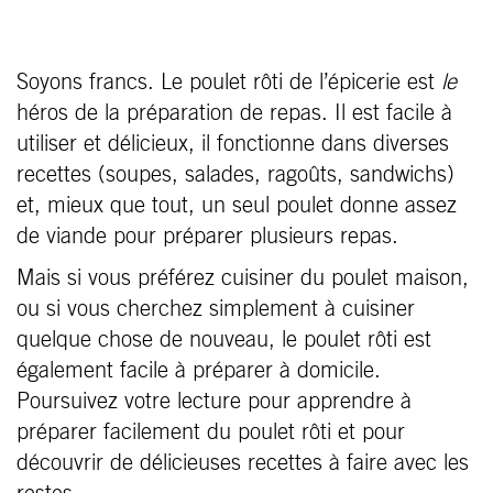
Soyons francs. Le poulet rôti de l’épicerie est
le
héros de la préparation de repas. Il est facile à
utiliser et délicieux, il fonctionne dans diverses
recettes (soupes, salades, ragoûts, sandwichs)
et, mieux que tout, un seul poulet donne assez
de viande pour préparer plusieurs repas.
Mais si vous préférez cuisiner du poulet maison,
ou si vous cherchez simplement à cuisiner
quelque chose de nouveau, le poulet rôti est
également facile à préparer à domicile.
Poursuivez votre lecture pour apprendre à
préparer facilement du poulet rôti et pour
découvrir de délicieuses recettes à faire avec les