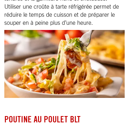
Utiliser une croûte à tarte réfrigérée permet de
réduire le temps de cuisson et de préparer le
souper en à peine plus d’une heure.
POUTINE AU POULET BLT