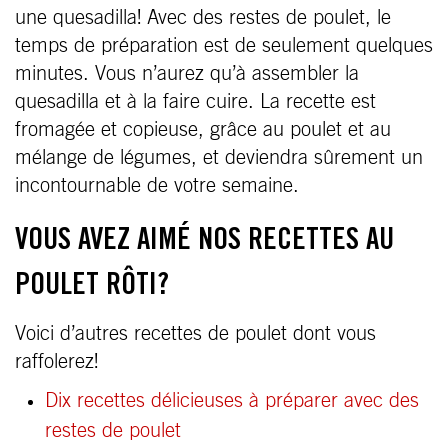
une quesadilla! Avec des restes de poulet, le
temps de préparation est de seulement quelques
minutes. Vous n’aurez qu’à assembler la
quesadilla et à la faire cuire. La recette est
fromagée et copieuse, grâce au poulet et au
mélange de légumes, et deviendra sûrement un
incontournable de votre semaine.
VOUS AVEZ AIMÉ NOS RECETTES AU
POULET RÔTI?
Voici d’autres recettes de poulet dont vous
raffolerez!
Dix recettes délicieuses à préparer avec des
restes de poulet