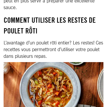
peut en plus servir à préparer une excellente
sauce.
COMMENT UTILISER LES RESTES DE
POULET RÔTI
L’avantage d’un poulet rôti entier? Les restes! Ces
recettes vous permettront d’utiliser votre poulet
dans plusieurs repas.