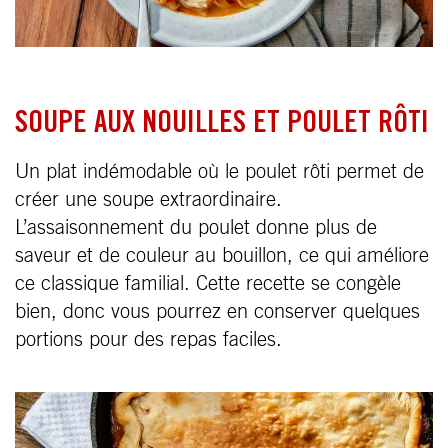
SOUPE AUX NOUILLES ET POULET RÔTI
Un plat indémodable où le poulet rôti permet de
créer une soupe extraordinaire.
L’assaisonnement du poulet donne plus de
saveur et de couleur au bouillon, ce qui améliore
ce classique familial. Cette recette se congèle
bien, donc vous pourrez en conserver quelques
portions pour des repas faciles.