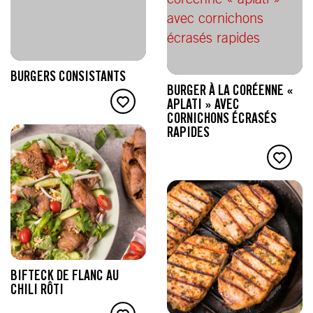
BURGERS CONSISTANTS
BURGER À LA CORÉENNE «
APLATI » AVEC
CORNICHONS ÉCRASÉS
RAPIDES
BIFTECK DE FLANC AU
CHILI RÔTI