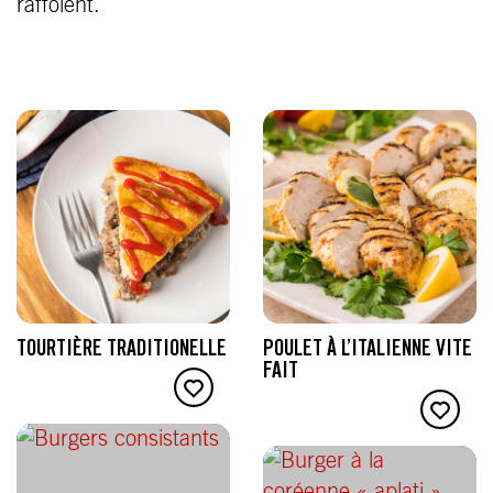
raffolent.
TOURTIÈRE TRADITIONELLE
POULET À L’ITALIENNE VITE
FAIT