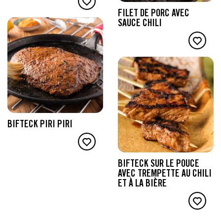
FILET DE PORC AVEC
SAUCE CHILI
BIFTECK PIRI PIRI
BIFTECK SUR LE POUCE
AVEC TREMPETTE AU CHILI
ET À LA BIÈRE