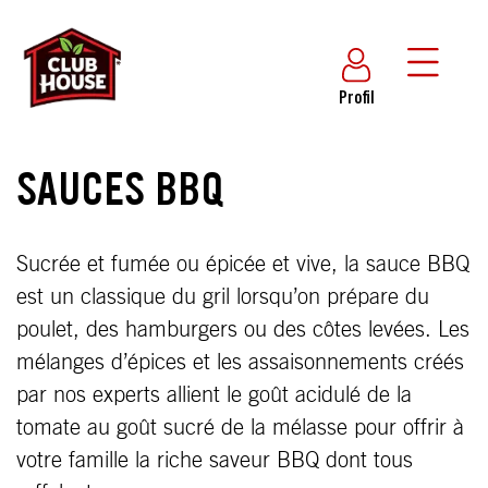
Profil
SAUCES BBQ
Sucrée et fumée ou épicée et vive, la sauce BBQ
est un classique du gril lorsqu’on prépare du
poulet, des hamburgers ou des côtes levées. Les
mélanges d’épices et les assaisonnements créés
par nos experts allient le goût acidulé de la
tomate au goût sucré de la mélasse pour offrir à
votre famille la riche saveur BBQ dont tous