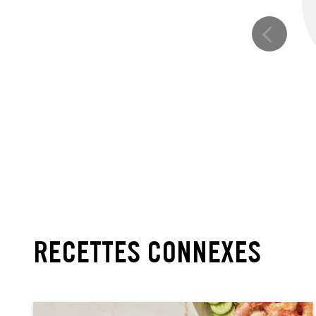
RECETTES CONNEXES