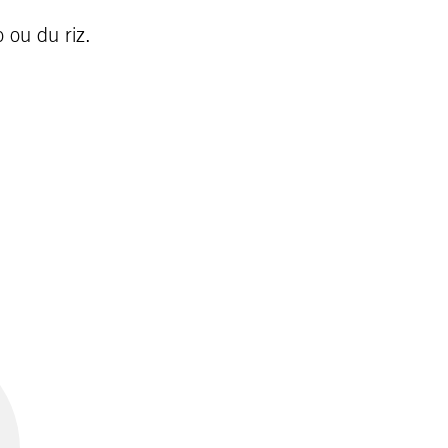
 ou du riz.