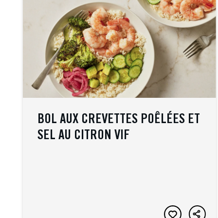
BOL AUX CREVETTES POÊLÉES ET
SEL AU CITRON VIF