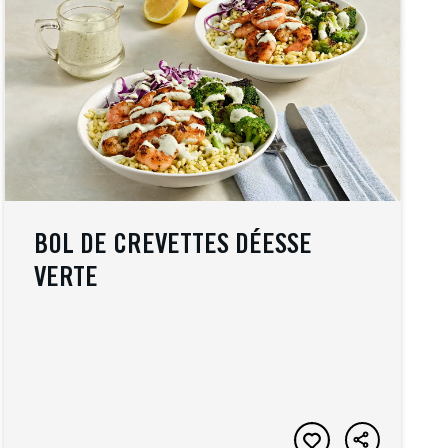
BOL DE CREVETTES DÉESSE
VERTE