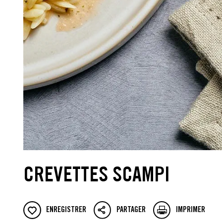
CREVETTES SCAMPI
ENREGISTRER
PARTAGER
IMPRIMER