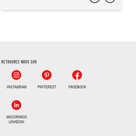
RETROUVEZ-NOUS SUR
INSTAGRAM
PINTEREST
FACEBOOK
MCCORMICK
LINKEDIN