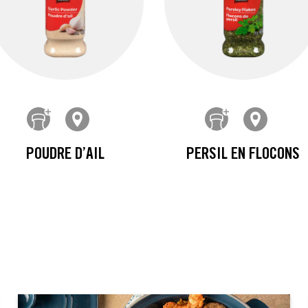
POUDRE D’AIL
PERSIL EN FLOCONS