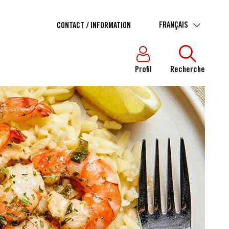
FRANÇAIS
CONTACT / INFORMATION
Profil
Recherche