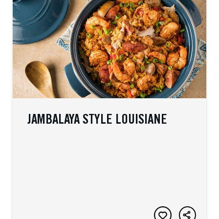
JAMBALAYA STYLE LOUISIANE