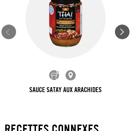
SAUCE SATAY AUX ARACHIDES
RECETTES CONNEXES