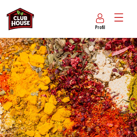
Profil