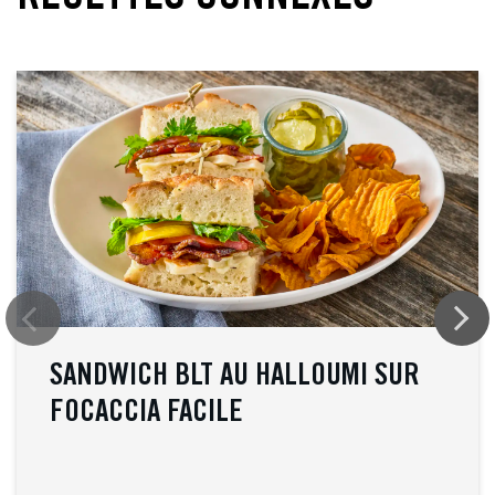
SANDWICH BLT AU HALLOUMI SUR
FOCACCIA FACILE