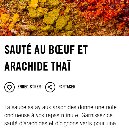
SAUTÉ AU BŒUF ET
ARACHIDE THAÏ
ENREGISTRER
PARTAGER
La sauce satay aux arachides donne une note
onctueuse à vos repas minute. Garnissez ce
sauté d’arachides et d’oignons verts pour une