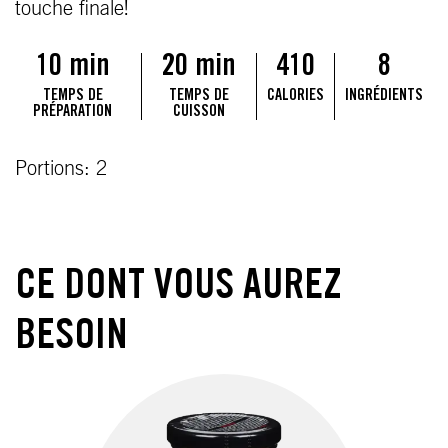
touche finale!
10 min
20 min
410
8
TEMPS DE
TEMPS DE
CALORIES
INGRÉDIENTS
PRÉPARATION
CUISSON
Portions: 2
CE DONT VOUS AUREZ
BESOIN