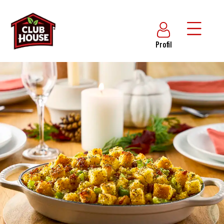
Profil