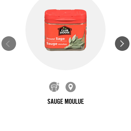
SAUGE MOULUE