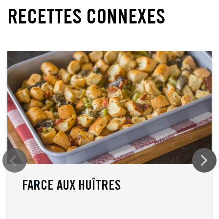
RECETTES CONNEXES
FARCE AUX HUÎTRES