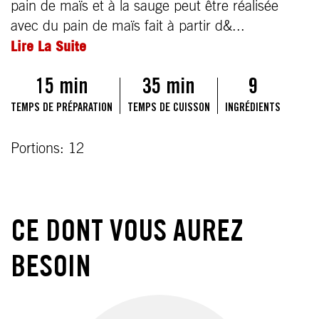
pain de maïs et à la sauge peut être réalisée
avec du pain de maïs fait à partir d&...
Lire La Suite
15 min
35 min
9
TEMPS DE PRÉPARATION
TEMPS DE CUISSON
INGRÉDIENTS
Portions: 12
CE DONT VOUS AUREZ
BESOIN