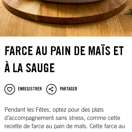
FARCE AU PAIN DE MAÏS ET
À LA SAUGE
ENREGISTRER
PARTAGER
Pendant les Fêtes, optez pour des plats
d’accompagnement sans stress, comme cette
recette de farce au pain de maïs. Cette farce au