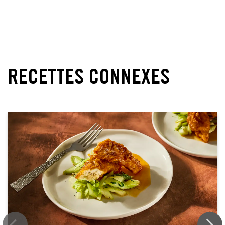
RECETTES CONNEXES