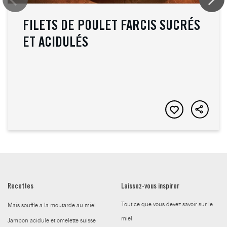
FILETS DE POULET FARCIS SUCRÉS
ET ACIDULÉS
Recettes
Laissez-vous inspirer
Tout ce que vous devez savoir sur le
Mais souffle a la moutarde au miel
miel
Jambon acidule et omelette suisse