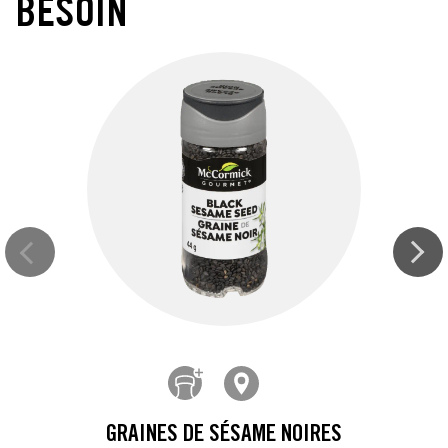
BESOIN
GRAINES DE SÉSAME NOIRES