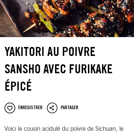
YAKITORI AU POIVRE
SANSHO AVEC FURIKAKE
ÉPICÉ
ENREGISTRER
PARTAGER
Voici le cousin acidulé du poivre de Sichuan, le