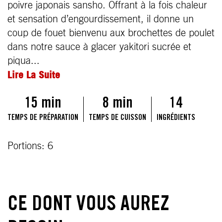
poivre japonais sansho. Offrant à la fois chaleur
et sensation d’engourdissement, il donne un
coup de fouet bienvenu aux brochettes de poulet
dans notre sauce à glacer yakitori sucrée et
piqua...
Lire La Suite
15 min
8 min
14
TEMPS DE PRÉPARATION
TEMPS DE CUISSON
INGRÉDIENTS
Portions: 6
CE DONT VOUS AUREZ