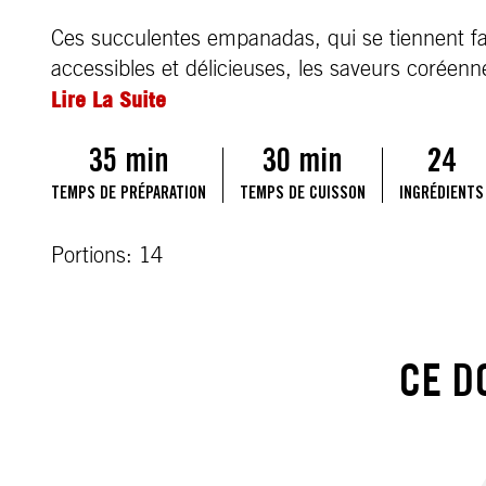
Ces succulentes empanadas, qui se tiennent faci
accessibles et délicieuses, les saveurs coréenne
Lire La Suite
35 min
30 min
24
TEMPS DE PRÉPARATION
TEMPS DE CUISSON
INGRÉDIENTS
Portions: 14
CE D