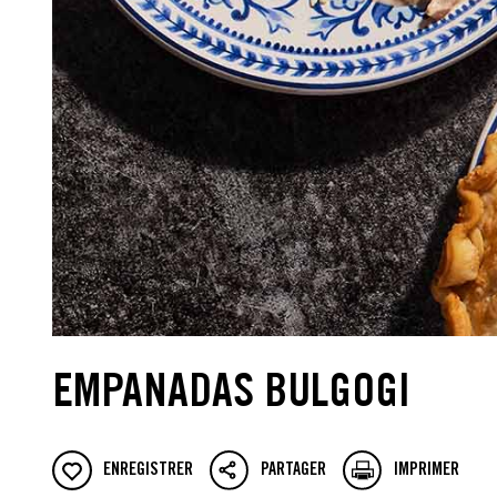
EMPANADAS BULGOGI
ENREGISTRER
PARTAGER
IMPRIMER