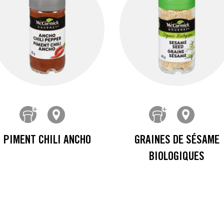
PIMENT CHILI ANCHO
GRAINES DE SÉSAME
BIOLOGIQUES