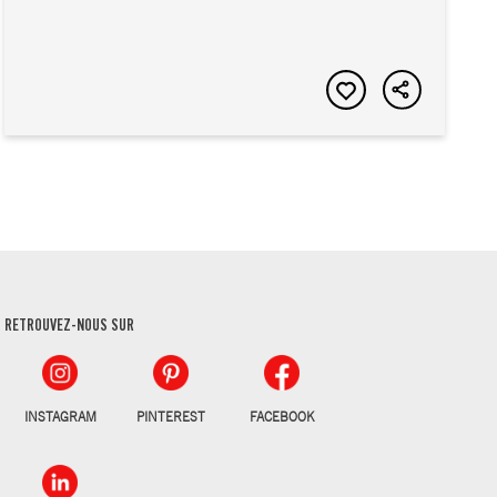
RETROUVEZ-NOUS SUR
INSTAGRAM
PINTEREST
FACEBOOK