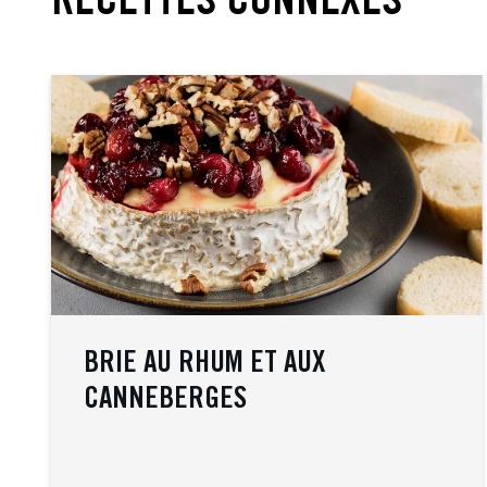
RECETTES CONNEXES
BRIE AU RHUM ET AUX
CANNEBERGES