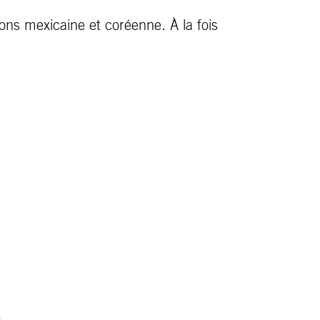
ions mexicaine et coréenne. À la fois