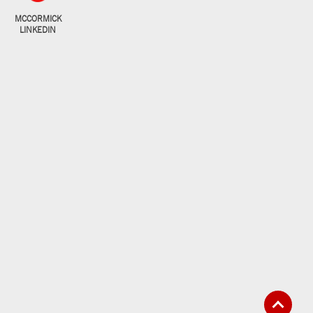
MCCORMICK
LINKEDIN