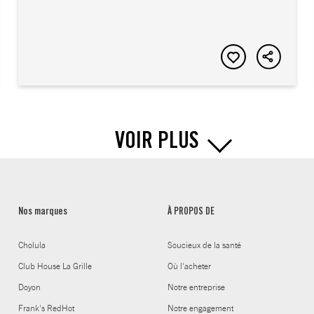
VOIR PLUS
Nos marques
À PROPOS DE
Cholula
Soucieux de la santé
Club House La Grille
Où l'acheter
Doyon
Notre entreprise
Frank's RedHot
Notre engagement