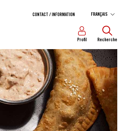
FRANÇAIS
CONTACT / INFORMATION
Profil
Recherche