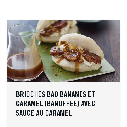
BRIOCHES BAO BANANES ET
CARAMEL (BANOFFEE) AVEC
SAUCE AU CARAMEL