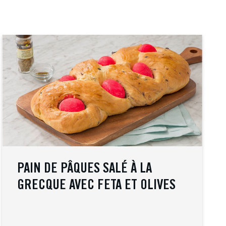
PAIN DE PÂQUES SALÉ À LA
GRECQUE AVEC FETA ET OLIVES