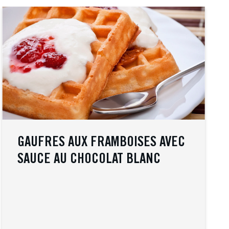
GAUFRES AUX FRAMBOISES AVEC
SAUCE AU CHOCOLAT BLANC