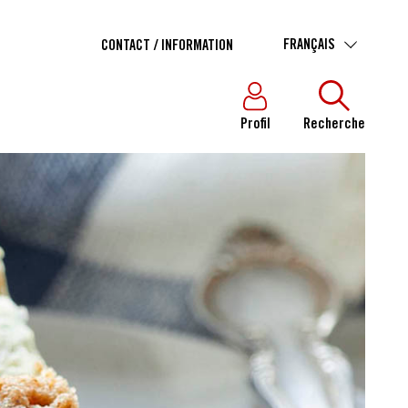
FRANÇAIS
CONTACT / INFORMATION
Profil
Recherche