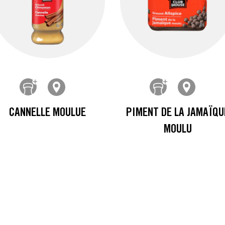
CANNELLE MOULUE
PIMENT DE LA JAMAÏQU
MOULU