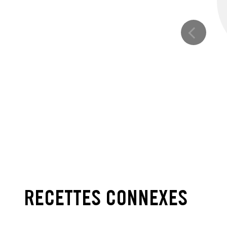
RECETTES CONNEXES