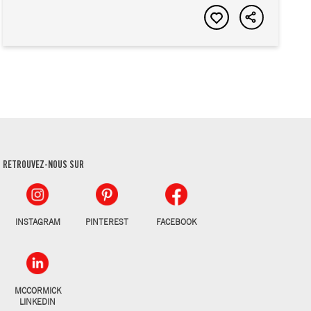
RETROUVEZ-NOUS SUR
INSTAGRAM
PINTEREST
FACEBOOK
MCCORMICK
LINKEDIN