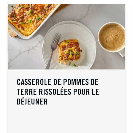
CASSEROLE DE POMMES DE
TERRE RISSOLÉES POUR LE
DÉJEUNER