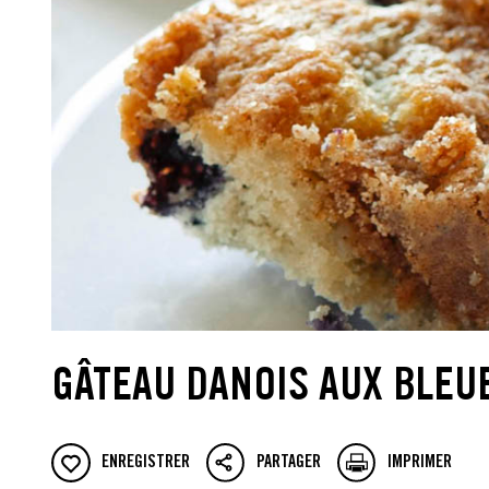
GÂTEAU DANOIS AUX BLEU
ENREGISTRER
PARTAGER
IMPRIMER