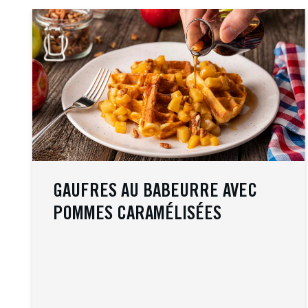
GAUFRES AU BABEURRE AVEC
POMMES CARAMÉLISÉES