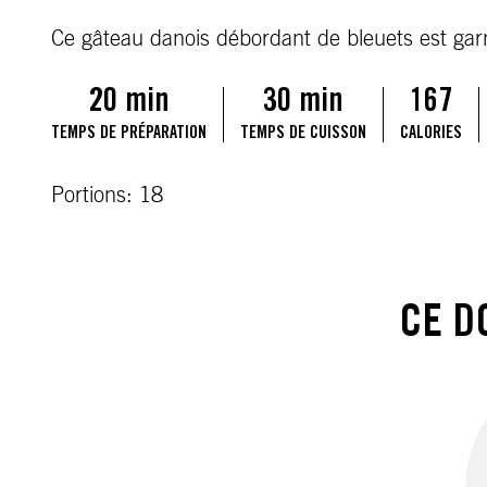
Ce gâteau danois débordant de bleuets est garn
20 min
30 min
167
TEMPS DE PRÉPARATION
TEMPS DE CUISSON
CALORIES
Portions: 18
CE D