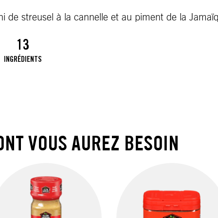
i de streusel à la cannelle et au piment de la Jamaï
13
INGRÉDIENTS
ONT VOUS AUREZ BESOIN