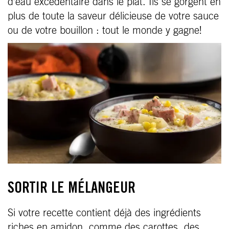
d’eau excédentaire dans le plat. Ils se gorgent en
plus de toute la saveur délicieuse de votre sauce
ou de votre bouillon : tout le monde y gagne!
SORTIR LE MÉLANGEUR
Si votre recette contient déjà des ingrédients
riches en amidon, comme des carottes, des