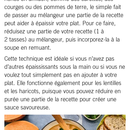
courges ou des pommes de terre, le simple fait
de passer au mélangeur une partie de la recette
peut aider à épaissir votre plat. Pour ce faire,
réduisez une partie de votre recette (1 à
2 tasses) au mélangeur, puis incorporez-la à la
soupe en remuant.
Cette technique est idéale si vous n’avez pas
d’autres épaississants sous la main ou si vous ne
voulez tout simplement pas en ajouter à votre
plat. Elle fonctionne également pour les lentilles
et les haricots, puisque vous pouvez réduire en
purée une partie de la recette pour créer une
sauce savoureuse.