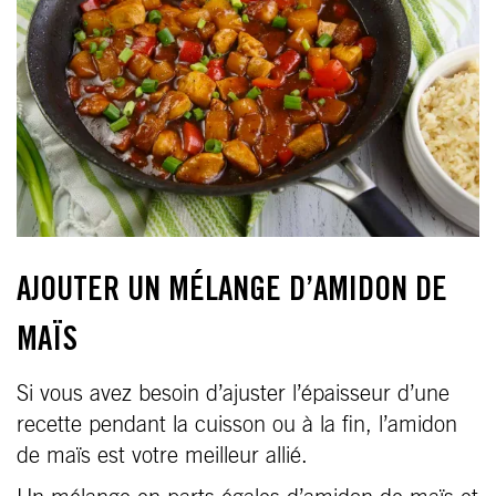
AJOUTER UN MÉLANGE D’AMIDON DE
MAÏS
Si vous avez besoin d’ajuster l’épaisseur d’une
recette pendant la cuisson ou à la fin, l’amidon
de maïs est votre meilleur allié.