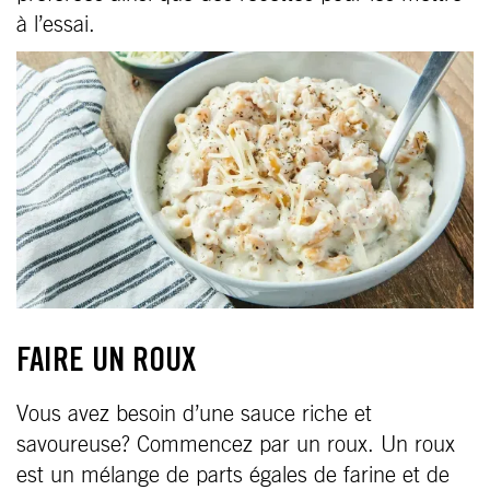
à l’essai.
FAIRE UN ROUX
Vous avez besoin d’une sauce riche et
savoureuse? Commencez par un roux. Un roux
est un mélange de parts égales de farine et de