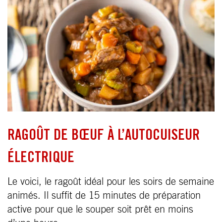
RAGOÛT DE BŒUF À L’AUTOCUISEUR
ÉLECTRIQUE
Le voici, le ragoût idéal pour les soirs de semaine
animés. Il suffit de 15 minutes de préparation
active pour que le souper soit prêt en moins