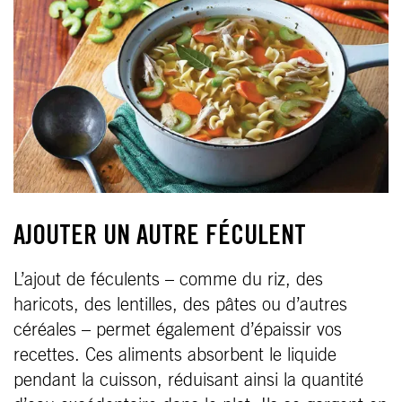
AJOUTER UN AUTRE FÉCULENT
L’ajout de féculents – comme du riz, des
haricots, des lentilles, des pâtes ou d’autres
céréales – permet également d’épaissir vos
recettes. Ces aliments absorbent le liquide
pendant la cuisson, réduisant ainsi la quantité