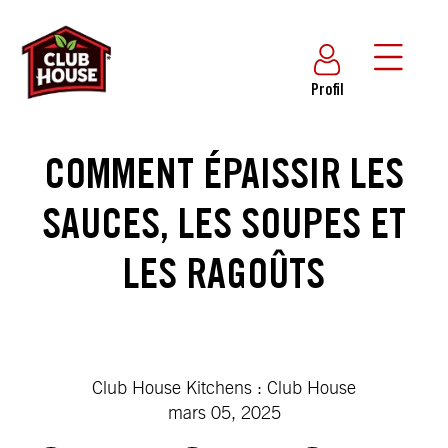
Profil
COMMENT ÉPAISSIR LES
SAUCES, LES SOUPES ET
LES RAGOÛTS
Club House Kitchens : Club House
mars 05, 2025