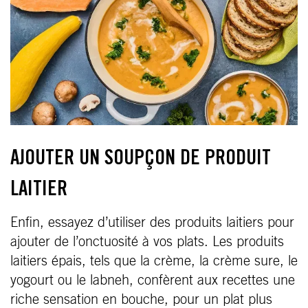
AJOUTER UN SOUPÇON DE PRODUIT
LAITIER
Enfin, essayez d’utiliser des produits laitiers pour
ajouter de l’onctuosité à vos plats. Les produits
laitiers épais, tels que la crème, la crème sure, le
yogourt ou le labneh, confèrent aux recettes une
riche sensation en bouche, pour un plat plus