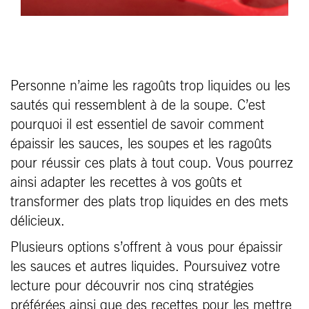
Personne n’aime les ragoûts trop liquides ou les
sautés qui ressemblent à de la soupe. C’est
pourquoi il est essentiel de savoir comment
épaissir les sauces, les soupes et les ragoûts
pour réussir ces plats à tout coup. Vous pourrez
ainsi adapter les recettes à vos goûts et
transformer des plats trop liquides en des mets
délicieux.
Plusieurs options s’offrent à vous pour épaissir
les sauces et autres liquides. Poursuivez votre
lecture pour découvrir nos cinq stratégies
préférées ainsi que des recettes pour les mettre