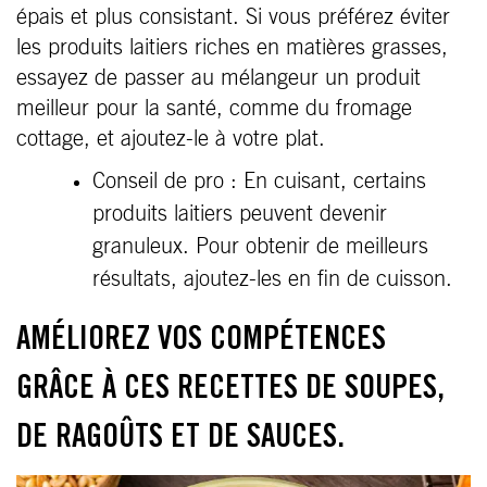
épais et plus consistant. Si vous préférez éviter
les produits laitiers riches en matières grasses,
essayez de passer au mélangeur un produit
meilleur pour la santé, comme du fromage
cottage, et ajoutez-le à votre plat.
Conseil de pro : En cuisant, certains
produits laitiers peuvent devenir
granuleux. Pour obtenir de meilleurs
résultats, ajoutez-les en fin de cuisson.
AMÉLIOREZ VOS COMPÉTENCES
GRÂCE À CES RECETTES DE SOUPES,
DE RAGOÛTS ET DE SAUCES.