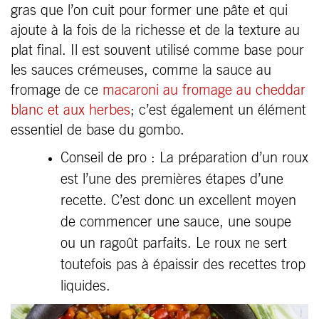
gras que l’on cuit pour former une pâte et qui
ajoute à la fois de la richesse et de la texture au
plat final. Il est souvent utilisé comme base pour
les sauces crémeuses, comme la sauce au
fromage de ce
macaroni au fromage au cheddar
blanc et aux herbes
; c’est également un élément
essentiel de base du gombo.
Conseil de pro : La préparation d’un roux
est l’une des premières étapes d’une
recette. C’est donc un excellent moyen
de commencer une sauce, une soupe
ou un ragoût parfaits. Le roux ne sert
toutefois pas à épaissir des recettes trop
liquides.