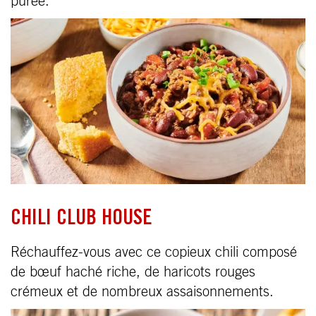
purée.
CHILI CLUB HOUSE
Réchauffez-vous avec ce copieux chili composé
de bœuf haché riche, de haricots rouges
crémeux et de nombreux assaisonnements.