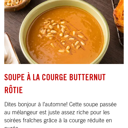
SOUPE À LA COURGE BUTTERNUT
RÔTIE
Dites bonjour à l’automne! Cette soupe passée
au mélangeur est juste assez riche pour les
soirées fraîches grâce à la courge réduite en