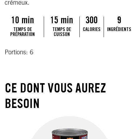
crémeux.
10 min
15 min
300
9
TEMPS DE
TEMPS DE
CALORIES
INGRÉDIENTS
PRÉPARATION
CUISSON
Portions: 6
CE DONT VOUS AUREZ
BESOIN