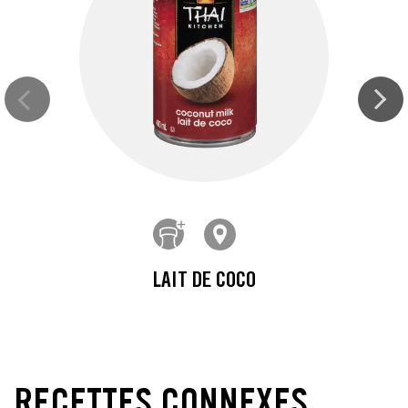
LAIT DE COCO
RECETTES CONNEXES