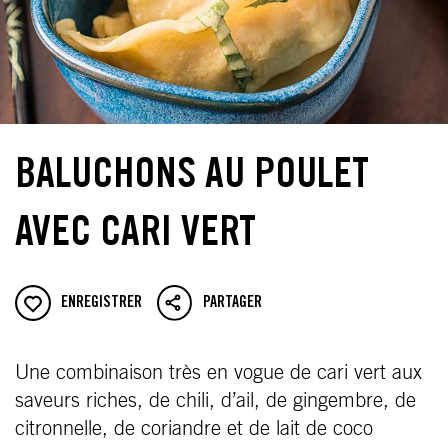
BALUCHONS AU POULET
AVEC CARI VERT
ENREGISTRER
PARTAGER
Une combinaison très en vogue de cari vert aux
saveurs riches, de chili, d’ail, de gingembre, de
citronnelle, de coriandre et de lait de coco