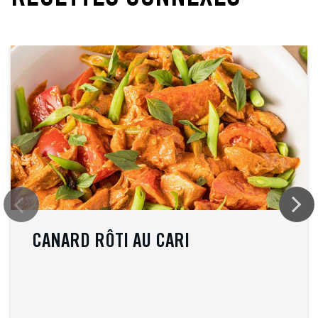
CANARD RÔTI AU CARI