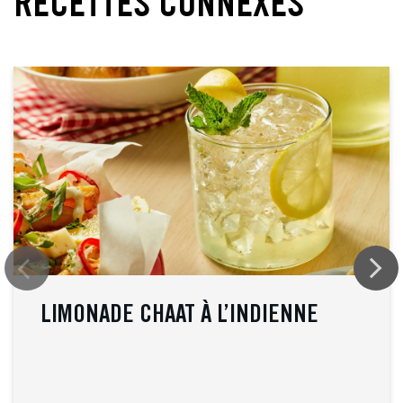
RECETTES CONNEXES
LIMONADE CHAAT À L’INDIENNE