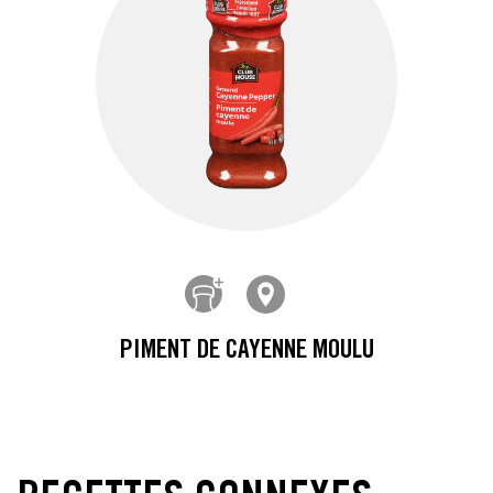
PIMENT DE CAYENNE MOULU