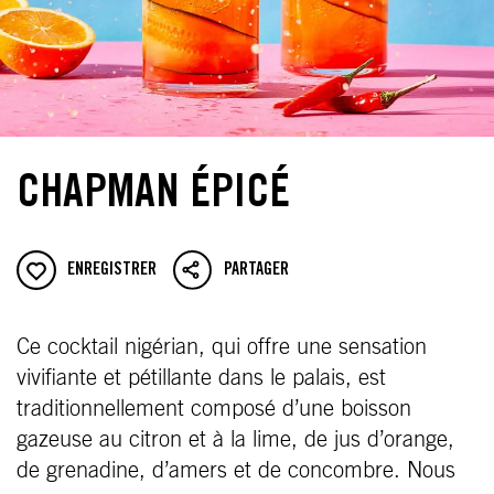
CHAPMAN ÉPICÉ
ENREGISTRER
PARTAGER
Ce cocktail nigérian, qui offre une sensation
vivifiante et pétillante dans le palais, est
traditionnellement composé d’une boisson
gazeuse au citron et à la lime, de jus d’orange,
de grenadine, d’amers et de concombre. Nous