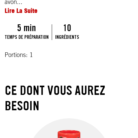
avon...
Lire La Suite
5 min
10
TEMPS DE PRÉPARATION
INGRÉDIENTS
Portions: 1
CE DONT VOUS AUREZ
BESOIN