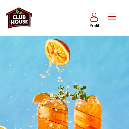
Profil