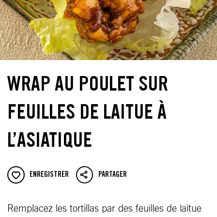
WRAP AU POULET SUR
FEUILLES DE LAITUE À
L’ASIATIQUE
ENREGISTRER
PARTAGER
Remplacez les tortillas par des feuilles de laitue