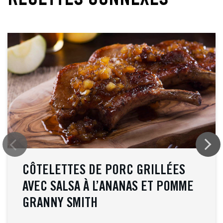
RECETTES CONNEXES
CÔTELETTES DE PORC GRILLÉES
AVEC SALSA À L’ANANAS ET POMME
GRANNY SMITH