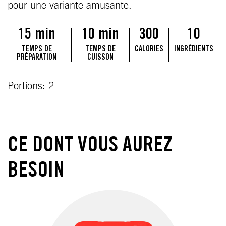
pour une variante amusante.
15 min
10 min
300
10
TEMPS DE
TEMPS DE
CALORIES
INGRÉDIENTS
PRÉPARATION
CUISSON
Portions: 2
CE DONT VOUS AUREZ
BESOIN