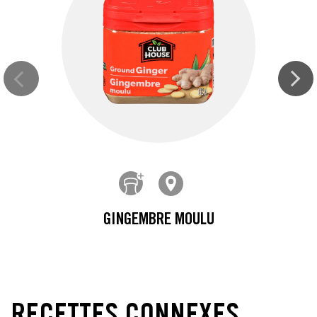
GINGEMBRE MOULU