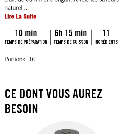
naturel...
Lire La Suite
10 min
6h 15 min
11
TEMPS DE PRÉPARATION
TEMPS DE CUISSON
INGRÉDIENTS
Portions: 16
CE DONT VOUS AUREZ
BESOIN