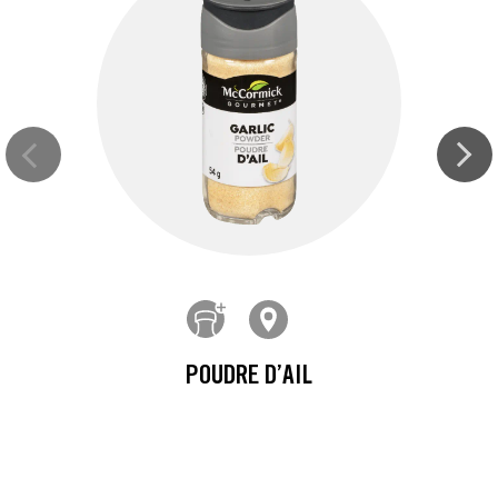
POUDRE D’AIL