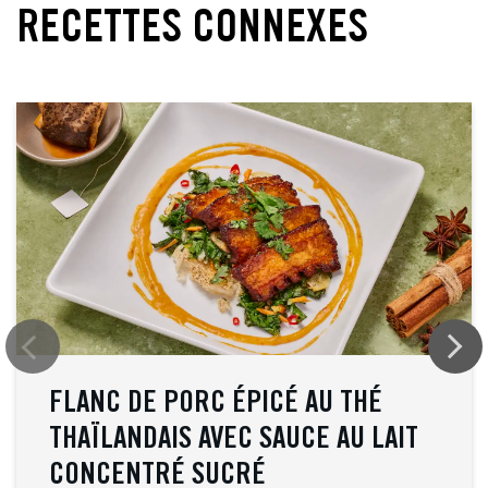
RECETTES CONNEXES
FLANC DE PORC ÉPICÉ AU THÉ
THAÏLANDAIS AVEC SAUCE AU LAIT
CONCENTRÉ SUCRÉ