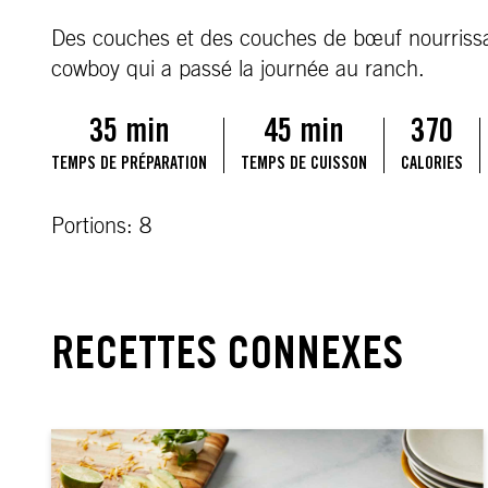
Des couches et des couches de bœuf nourrissan
cowboy qui a passé la journée au ranch.
35 min
45 min
370
TEMPS DE PRÉPARATION
TEMPS DE CUISSON
CALORIES
Portions: 8
RECETTES CONNEXES