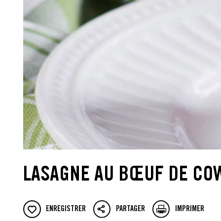
LASAGNE AU BŒUF DE CO
ENREGISTRER
PARTAGER
IMPRIMER