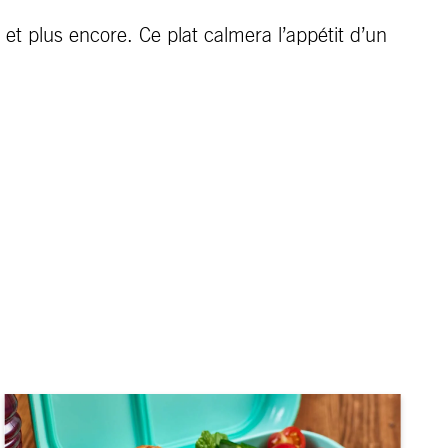
 plus encore. Ce plat calmera l’appétit d’un