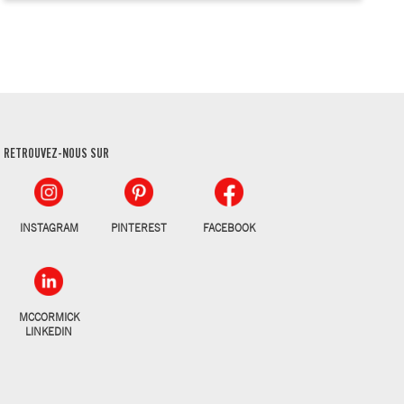
RETROUVEZ-NOUS SUR
INSTAGRAM
PINTEREST
FACEBOOK
MCCORMICK
LINKEDIN