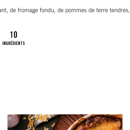
t, de fromage fondu, de pommes de terre tendres, et
10
INGRÉDIENTS