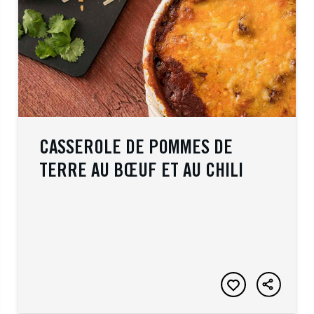
CASSEROLE DE POMMES DE
TERRE AU BŒUF ET AU CHILI