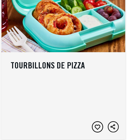
TOURBILLONS DE PIZZA