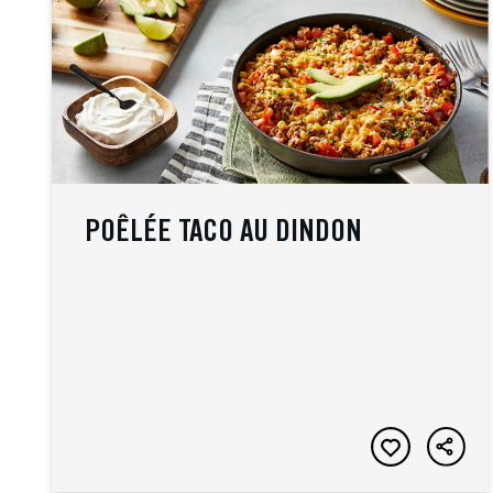
POÊLÉE TACO AU DINDON