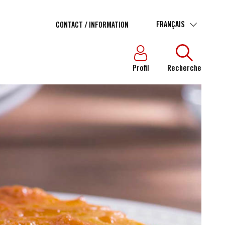
FRANÇAIS
CONTACT / INFORMATION
Profil
Recherche