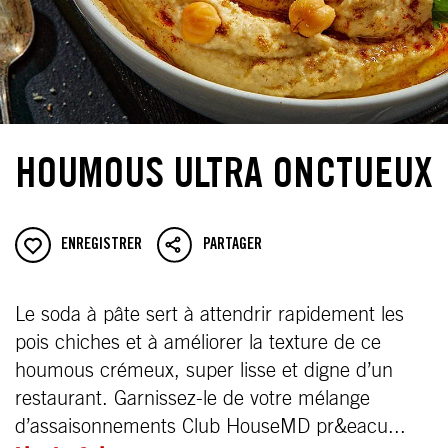
HOUMOUS ULTRA ONCTUEUX
ENREGISTRER
PARTAGER
Le soda à pâte sert à attendrir rapidement les
pois chiches et à améliorer la texture de ce
houmous crémeux, super lisse et digne d’un
restaurant. Garnissez-le de votre mélange
d’assaisonnements Club HouseMD pr&eacu...