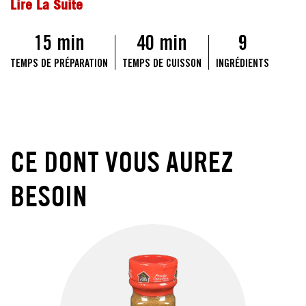
Lire La Suite
15 min
40 min
9
TEMPS DE PRÉPARATION
TEMPS DE CUISSON
INGRÉDIENTS
CE DONT VOUS AUREZ
BESOIN