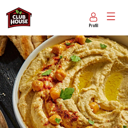
Profil