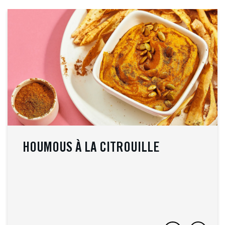
HOUMOUS À LA CITROUILLE