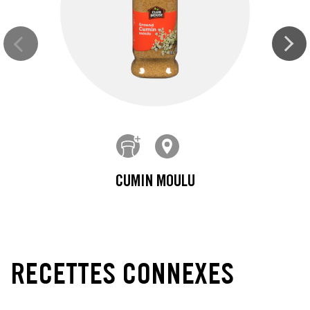
CUMIN MOULU
RECETTES CONNEXES