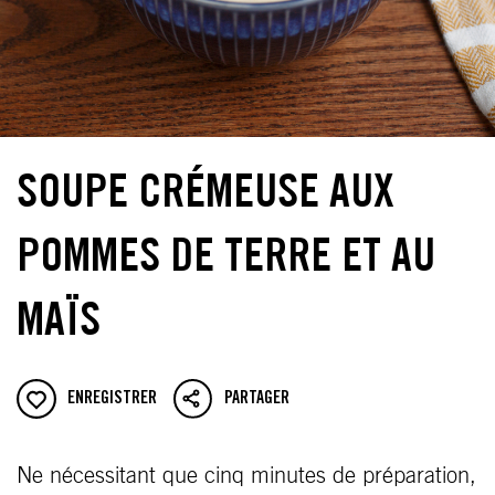
SOUPE CRÉMEUSE AUX
POMMES DE TERRE ET AU
MAÏS
ENREGISTRER
PARTAGER
Ne nécessitant que cinq minutes de préparation,