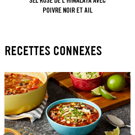
SEL ROSE DE L'HIMALAYA AVEC
POIVRE NOIR ET AIL
RECETTES CONNEXES