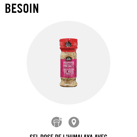
BESOIN