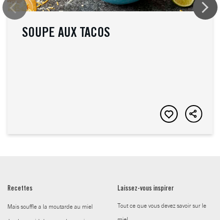
SOUPE AUX TACOS
Recettes
Laissez-vous inspirer
Tout ce que vous devez savoir sur le
Mais souffle a la moutarde au miel
miel