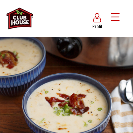
Profil