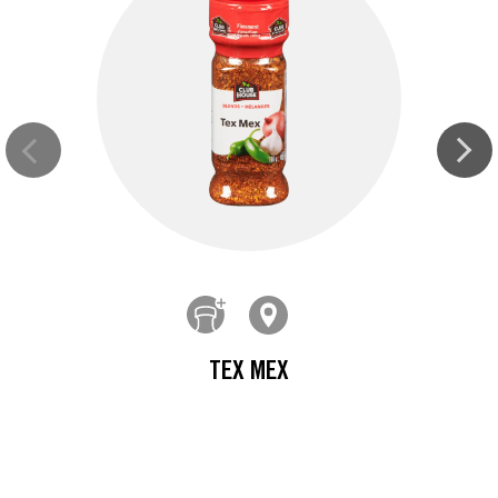
TEX MEX