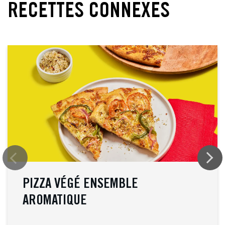
RECETTES CONNEXES
PIZZA VÉGÉ ENSEMBLE
AROMATIQUE