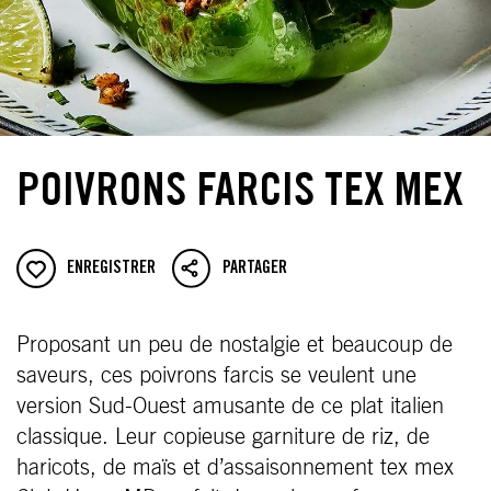
POIVRONS FARCIS TEX MEX
ENREGISTRER
PARTAGER
Proposant un peu de nostalgie et beaucoup de
saveurs, ces poivrons farcis se veulent une
version Sud-Ouest amusante de ce plat italien
classique. Leur copieuse garniture de riz, de
haricots, de maïs et d’assaisonnement tex mex