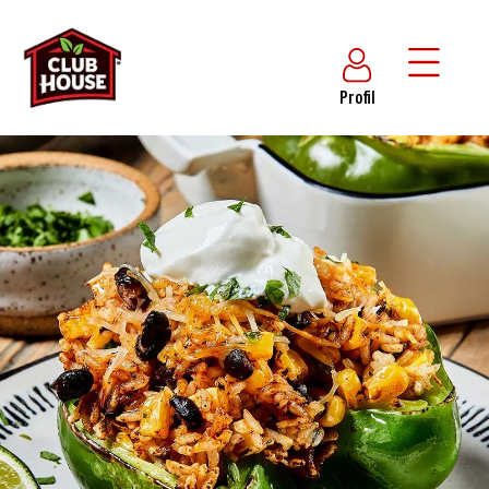
Profil