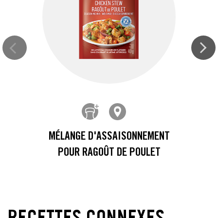
MÉLANGE D'ASSAISONNEMENT
POUR RAGOÛT DE POULET