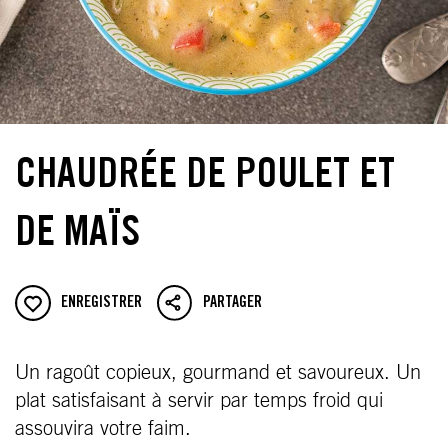
CHAUDRÉE DE POULET ET
DE MAÏS
ENREGISTRER
PARTAGER
Un ragoût copieux, gourmand et savoureux. Un
plat satisfaisant à servir par temps froid qui
assouvira votre faim.