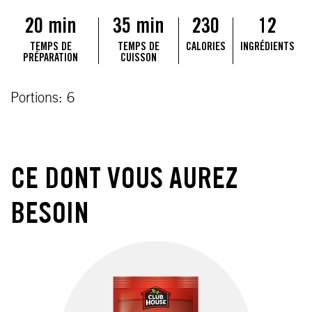
20 min
35 min
230
12
TEMPS DE
TEMPS DE
CALORIES
INGRÉDIENTS
PRÉPARATION
CUISSON
Portions: 6
CE DONT VOUS AUREZ
BESOIN