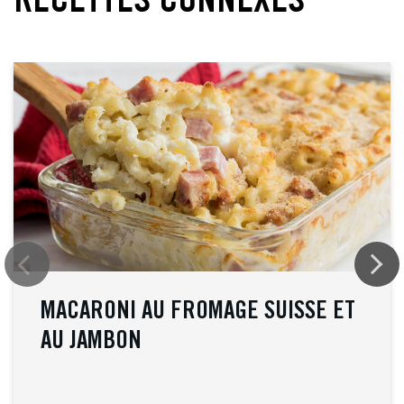
RECETTES CONNEXES
MACARONI AU FROMAGE SUISSE ET
AU JAMBON