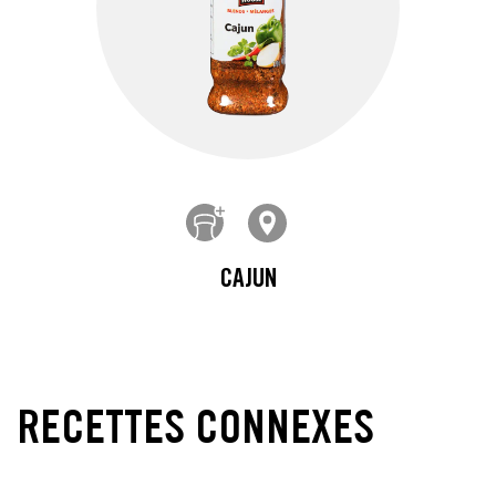
CAJUN
RECETTES CONNEXES