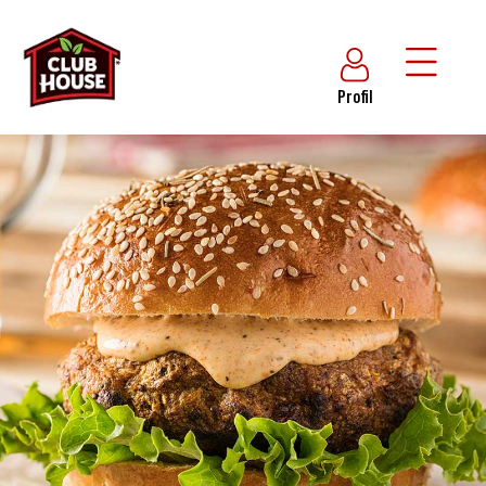
Profil