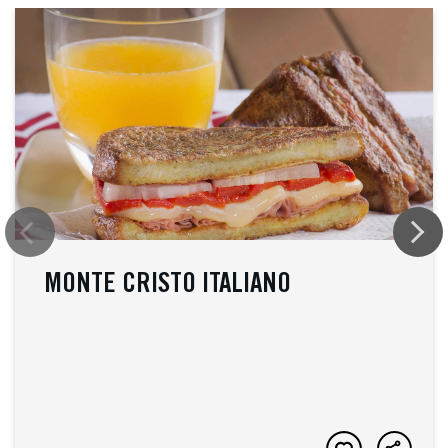
MONTE CRISTO ITALIANO