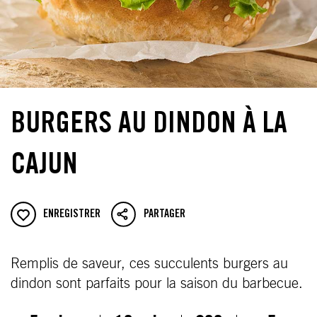
BURGERS AU DINDON À LA
CAJUN
ENREGISTRER
PARTAGER
Remplis de saveur, ces succulents burgers au
dindon sont parfaits pour la saison du barbecue.