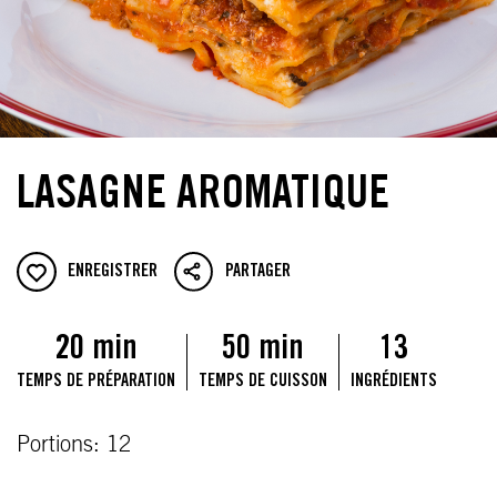
LASAGNE AROMATIQUE
ENREGISTRER
PARTAGER
20 min
50 min
13
TEMPS DE PRÉPARATION
TEMPS DE CUISSON
INGRÉDIENTS
Portions: 12