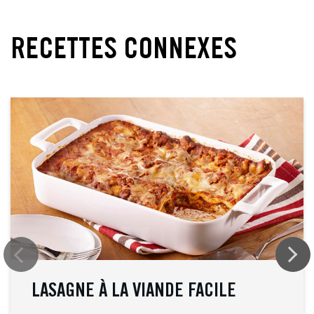
RECETTES CONNEXES
LASAGNE À LA VIANDE FACILE