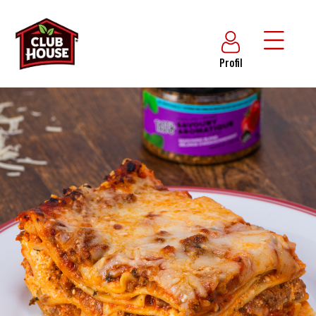
Profil