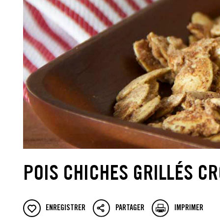
POIS CHICHES GRILLÉS C
ENREGISTRER
PARTAGER
IMPRIMER