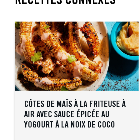
RECETTES CONNEXES
CÔTES DE MAÏS À LA FRITEUSE À
AIR AVEC SAUCE ÉPICÉE AU
YOGOURT À LA NOIX DE COCO