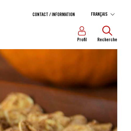
FRANÇAIS
CONTACT / INFORMATION
Profil
Recherche