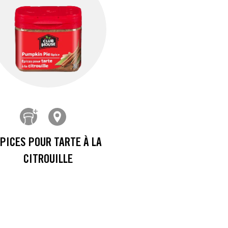
PICES POUR TARTE À LA
CITROUILLE