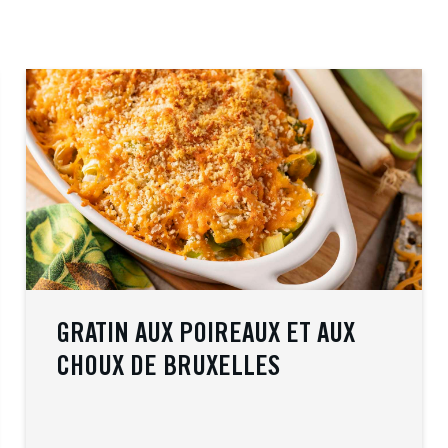
GRATIN AUX POIREAUX ET AUX
CHOUX DE BRUXELLES