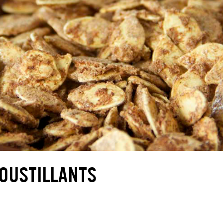
ROUSTILLANTS