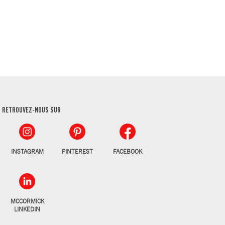
RETROUVEZ-NOUS SUR
INSTAGRAM
PINTEREST
FACEBOOK
MCCORMICK
LINKEDIN