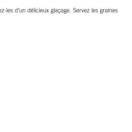
ez-les d’un délicieux glaçage. Servez les graines