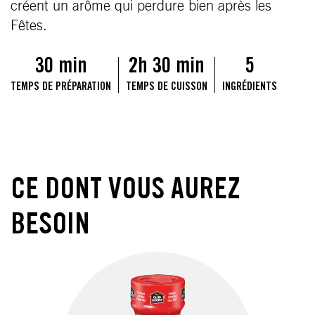
créent un arôme qui perdure bien après les
Fêtes.
30 min
2h 30 min
5
TEMPS DE PRÉPARATION
TEMPS DE CUISSON
INGRÉDIENTS
CE DONT VOUS AUREZ
BESOIN