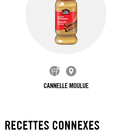
CANNELLE MOULUE
RECETTES CONNEXES