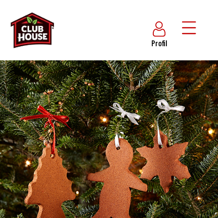
Profil