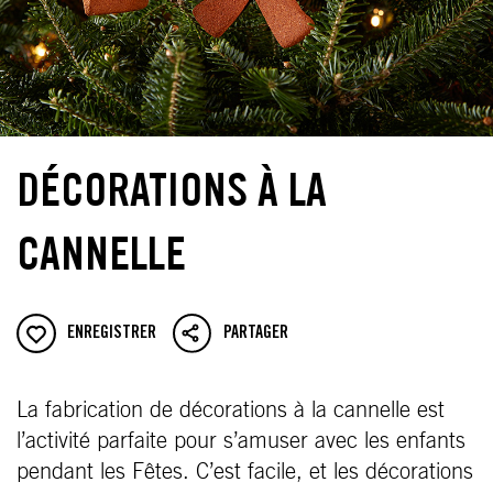
DÉCORATIONS À LA
CANNELLE
ENREGISTRER
PARTAGER
La fabrication de décorations à la cannelle est
l’activité parfaite pour s’amuser avec les enfants
pendant les Fêtes. C’est facile, et les décorations