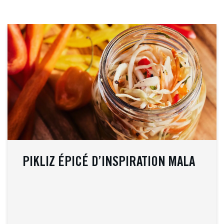
PIKLIZ ÉPICÉ D’INSPIRATION MALA