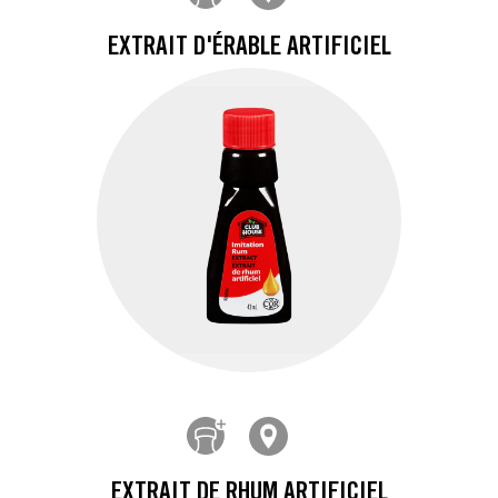
EXTRAIT D'ÉRABLE ARTIFICIEL
EXTRAIT DE RHUM ARTIFICIEL