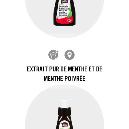
EXTRAIT PUR DE MENTHE ET DE
MENTHE POIVRÉE