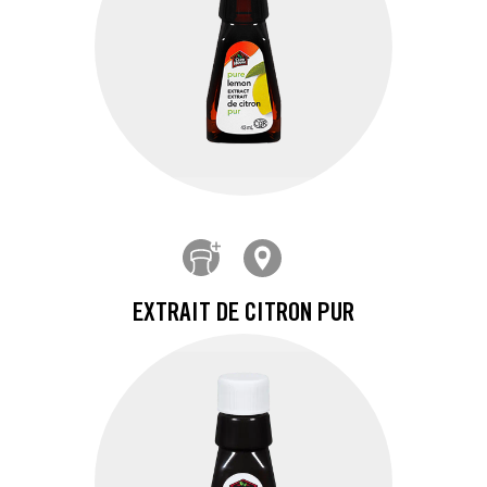
EXTRAIT DE CITRON PUR