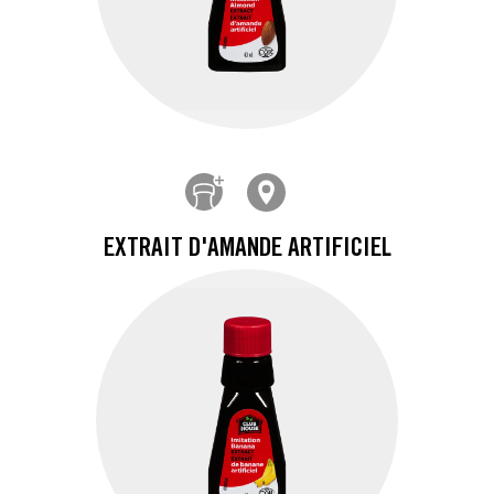
EXTRAIT D'AMANDE ARTIFICIEL