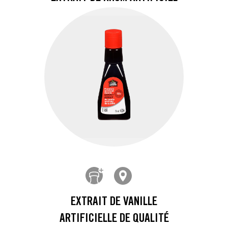
EXTRAIT DE VANILLE
ARTIFICIELLE DE QUALITÉ