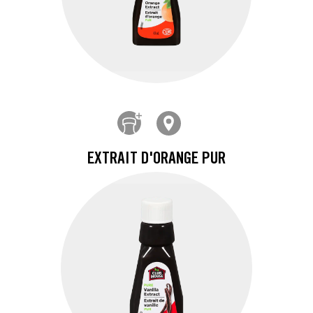
EXTRAIT D'ORANGE PUR