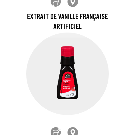
EXTRAIT DE VANILLE FRANÇAISE
ARTIFICIEL