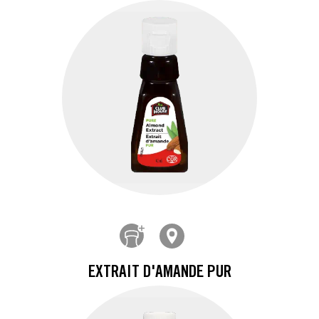
EXTRAIT D'AMANDE PUR