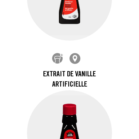
EXTRAIT DE VANILLE
ARTIFICIELLE