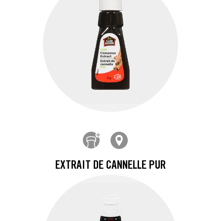
EXTRAIT DE CANNELLE PUR