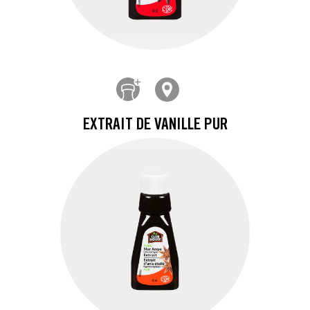
EXTRAIT DE VANILLE PUR