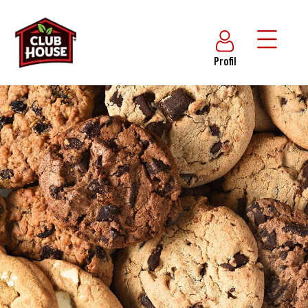
Profil