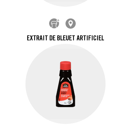
EXTRAIT DE BLEUET ARTIFICIEL