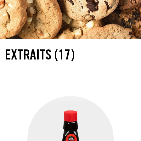
EXTRAITS
(17)