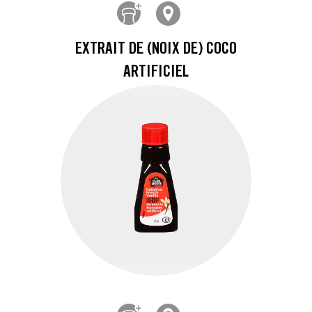
EXTRAIT DE (NOIX DE) COCO
ARTIFICIEL