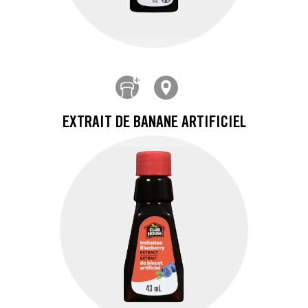
EXTRAIT DE BANANE ARTIFICIEL