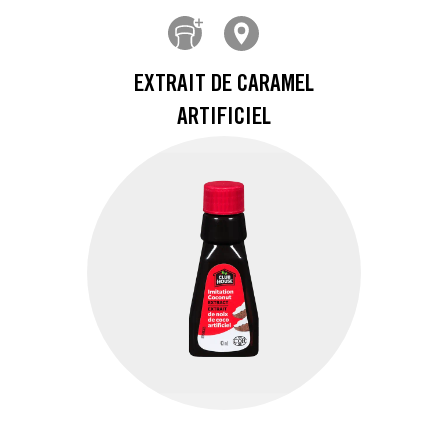
EXTRAIT DE CARAMEL
ARTIFICIEL