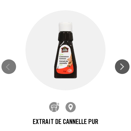
EXTRAIT DE CANNELLE PUR