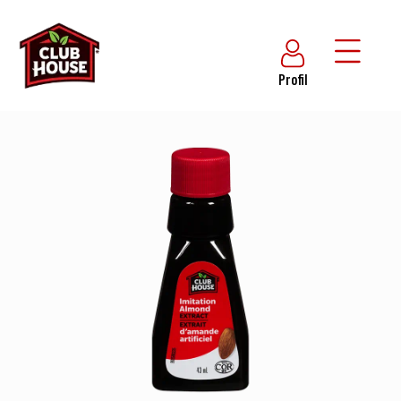
Profil