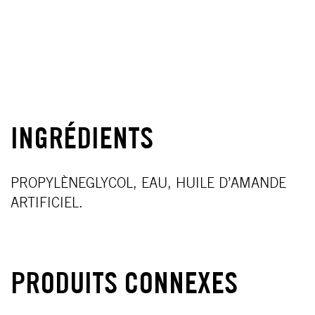
INGRÉDIENTS
PROPYLÈNEGLYCOL, EAU, HUILE D’AMANDE
ARTIFICIEL.
PRODUITS CONNEXES