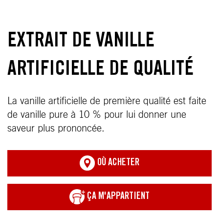
EXTRAIT DE VANILLE
ARTIFICIELLE DE QUALITÉ
La vanille artificielle de première qualité est faite
de vanille pure à 10 % pour lui donner une
saveur plus prononcée.
OÙ ACHETER
ÇA M'APPARTIENT