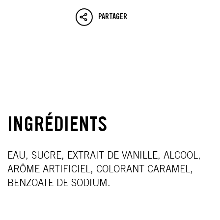
PARTAGER
INGRÉDIENTS
EAU, SUCRE, EXTRAIT DE VANILLE, ALCOOL,
ARÔME ARTIFICIEL, COLORANT CARAMEL,
BENZOATE DE SODIUM.