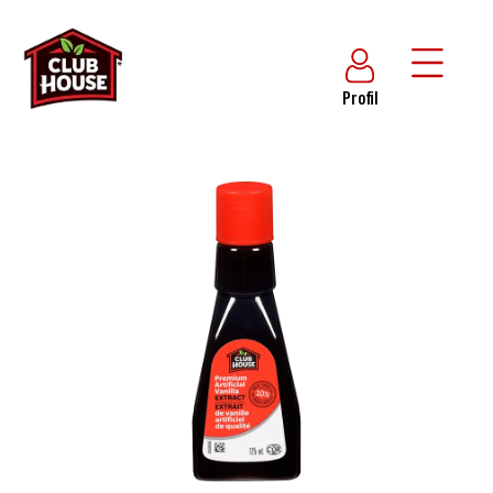
Profil