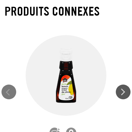
PRODUITS CONNEXES