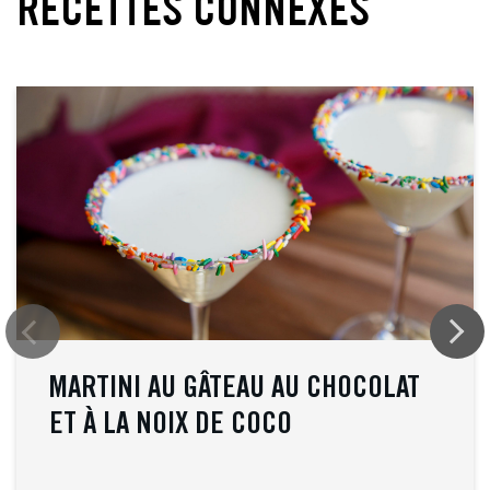
RECETTES CONNEXES
MARTINI AU GÂTEAU AU CHOCOLAT
ET À LA NOIX DE COCO