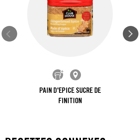
PAIN D'EPICE SUCRE DE
FINITION