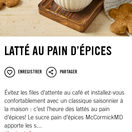
LATTÉ AU PAIN D’ÉPICES
ENREGISTRER
PARTAGER
Évitez les files d’attente au café et installez-vous
confortablement avec un classique saisonnier à
la maison : c’est l’heure des lattés au pain
d’épices! Le sucre pain d’épices McCormickMD
apporte les s...