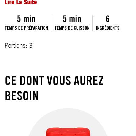
Lire La Suite
5 min
5 min
6
TEMPS DE PRÉPARATION
TEMPS DE CUISSON
INGRÉDIENTS
Portions: 3
CE DONT VOUS AUREZ
BESOIN