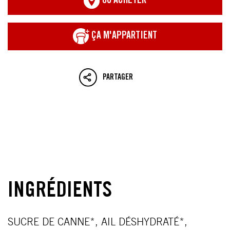
OÙ ACHETER
ÇA M'APPARTIENT
PARTAGER
INGRÉDIENTS
SUCRE DE CANNE*, AIL DÉSHYDRATÉ*,