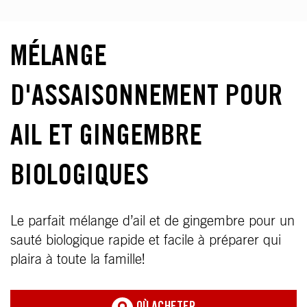
MÉLANGE
D'ASSAISONNEMENT POUR
AIL ET GINGEMBRE
BIOLOGIQUES
Le parfait mélange d’ail et de gingembre pour un
sauté biologique rapide et facile à préparer qui
plaira à toute la famille!