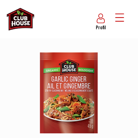
Profil