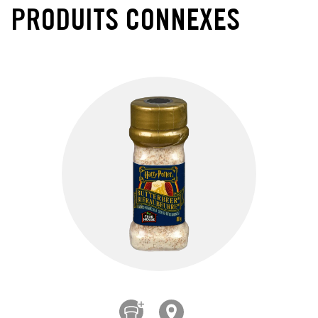
PRODUITS CONNEXES