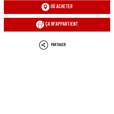
OÙ ACHETER
ÇA M'APPARTIENT
PARTAGER