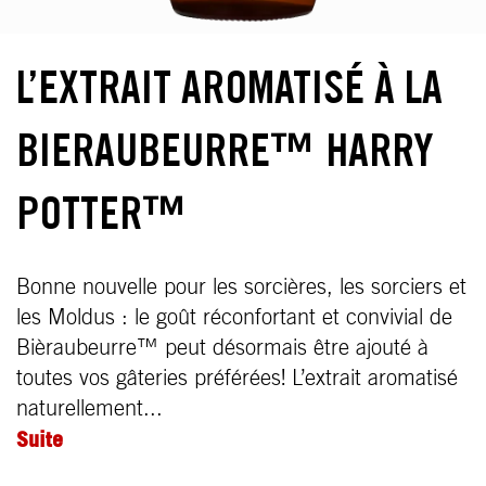
L’EXTRAIT AROMATISÉ À LA
BIERAUBEURRE™ HARRY
POTTER™
Bonne nouvelle pour les sorcières, les sorciers et
les Moldus : le goût réconfortant et convivial de
Bièraubeurre™ peut désormais être ajouté à
toutes vos gâteries préférées! L’extrait aromatisé
naturellement...
Suite