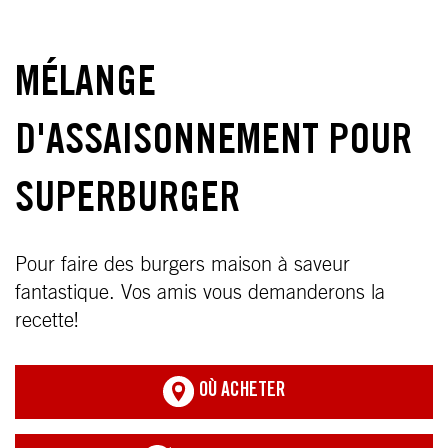
MÉLANGE
D'ASSAISONNEMENT POUR
SUPERBURGER
Pour faire des burgers maison à saveur
fantastique. Vos amis vous demanderons la
recette!
OÙ ACHETER