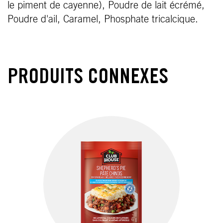
le piment de cayenne), Poudre de lait écrémé,
Poudre d'ail, Caramel, Phosphate tricalcique.
PRODUITS CONNEXES