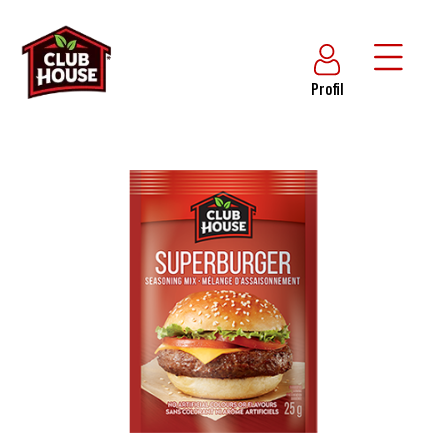
Profil