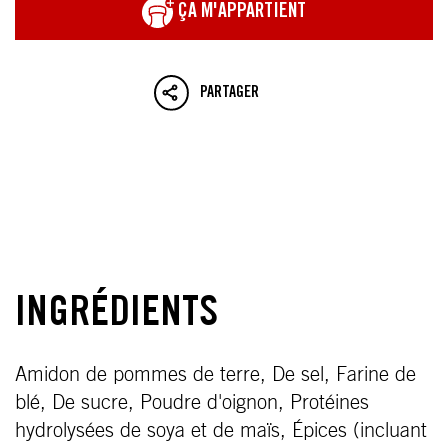
ÇA M'APPARTIENT
PARTAGER
INGRÉDIENTS
Amidon de pommes de terre, De sel, Farine de
blé, De sucre, Poudre d'oignon, Protéines
hydrolysées de soya et de maïs, Épices (incluant