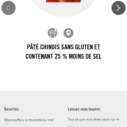
PÂTÉ CHINOIS SANS GLUTEN ET
CONTENANT 25 % MOINS DE SEL
Recettes
Laissez-vous inspirer
Tout ce que vous devez savoir sur le
Mais souffle a la moutarde au miel