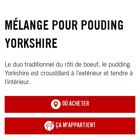
MÉLANGE POUR POUDING
YORKSHIRE
Le duo traditionnel du rôti de boeuf, le pudding
Yorkshire est croustillant à l'extérieur et tendre à
l'intérieur.
OÙ ACHETER
ÇA M'APPARTIENT