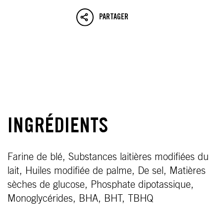
PARTAGER
INGRÉDIENTS
Farine de blé, Substances laitières modifiées du
lait, Huiles modifiée de palme, De sel, Matières
sèches de glucose, Phosphate dipotassique,
Monoglycérides, BHA, BHT, TBHQ