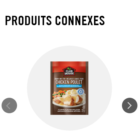
PRODUITS CONNEXES