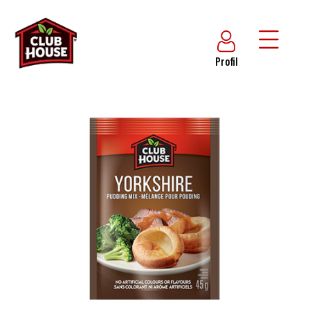
Profil