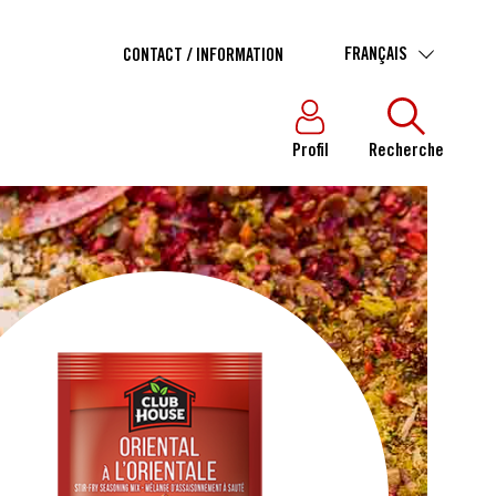
FRANÇAIS
CONTACT / INFORMATION
Profil
Recherche