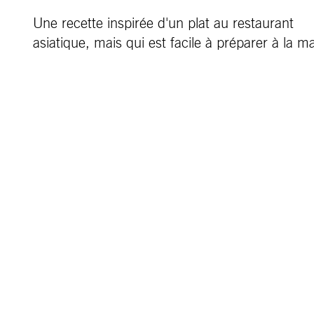
Une recette inspirée d'un plat au restaurant
asiatique, mais qui est facile à préparer à la m