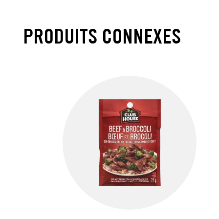
PRODUITS CONNEXES