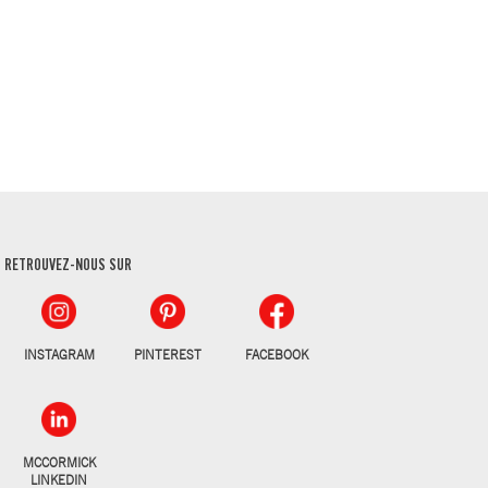
RETROUVEZ-NOUS SUR
INSTAGRAM
PINTEREST
FACEBOOK
MCCORMICK
LINKEDIN