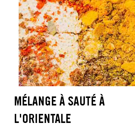
MÉLANGE À SAUTÉ À
L'ORIENTALE