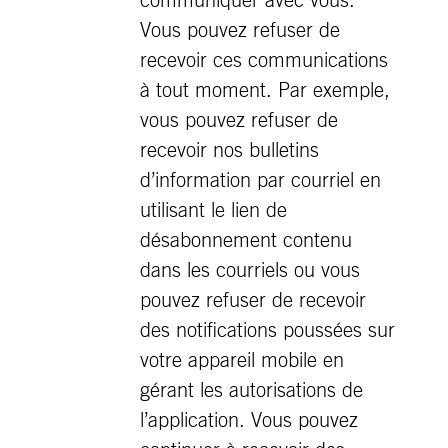
communiquer avec vous.
Vous pouvez refuser de
recevoir ces communications
à tout moment. Par exemple,
vous pouvez refuser de
recevoir nos bulletins
d’information par courriel en
utilisant le lien de
désabonnement contenu
dans les courriels ou vous
pouvez refuser de recevoir
des notifications poussées sur
votre appareil mobile en
gérant les autorisations de
l’application. Vous pouvez