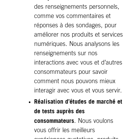
des renseignements personnels,
comme vos commentaires et
réponses à des sondages, pour
améliorer nos produits et services
numériques. Nous analysons les
renseignements sur nos
interactions avec vous et d’autres
consommateurs pour savoir
comment nous pouvons mieux
interagir avec vous et vous servir.
Réalisation d’études de marché et
de tests auprès des
consommateurs
. Nous voulons
vous offrir les meilleurs