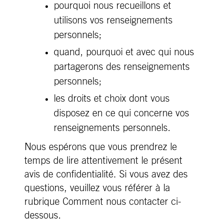
pourquoi nous recueillons et
utilisons vos renseignements
personnels;
quand, pourquoi et avec qui nous
partagerons des renseignements
personnels;
les droits et choix dont vous
disposez en ce qui concerne vos
renseignements personnels.
Nous espérons que vous prendrez le
temps de lire attentivement le présent
avis de confidentialité. Si vous avez des
questions, veuillez vous référer à la
rubrique Comment nous contacter ci-
dessous.