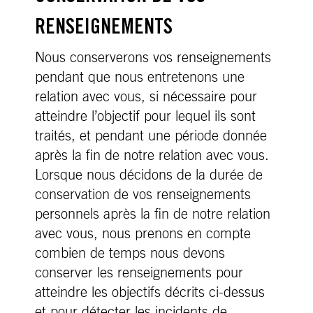
RENSEIGNEMENTS
Nous conserverons vos renseignements
pendant que nous entretenons une
relation avec vous, si nécessaire pour
atteindre l’objectif pour lequel ils sont
traités, et pendant une période donnée
après la fin de notre relation avec vous.
Lorsque nous décidons de la durée de
conservation de vos renseignements
personnels après la fin de notre relation
avec vous, nous prenons en compte
combien de temps nous devons
conserver les renseignements pour
atteindre les objectifs décrits ci-dessus
et pour détecter les incidents de