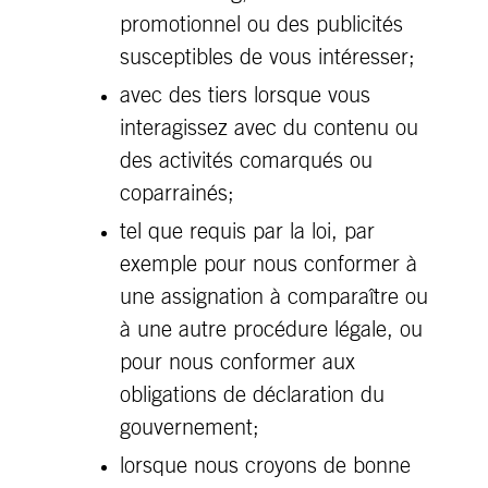
promotionnel ou des publicités
susceptibles de vous intéresser;
avec des tiers lorsque vous
interagissez avec du contenu ou
des activités comarqués ou
coparrainés;
tel que requis par la loi, par
exemple pour nous conformer à
une assignation à comparaître ou
à une autre procédure légale, ou
pour nous conformer aux
obligations de déclaration du
gouvernement;
lorsque nous croyons de bonne