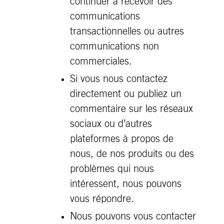
continuer à recevoir des
communications
transactionnelles ou autres
communications non
commerciales.
Si vous nous contactez
directement ou publiez un
commentaire sur les réseaux
sociaux ou d’autres
plateformes à propos de
nous, de nos produits ou des
problèmes qui nous
intéressent, nous pouvons
vous répondre.
Nous pouvons vous contacter