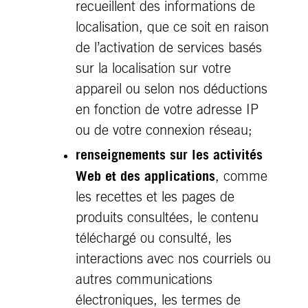
recueillent des informations de
localisation, que ce soit en raison
de l’activation de services basés
sur la localisation sur votre
appareil ou selon nos déductions
en fonction de votre adresse IP
ou de votre connexion réseau;
renseignements sur les activités
Web et des applications
, comme
les recettes et les pages de
produits consultées, le contenu
téléchargé ou consulté, les
interactions avec nos courriels ou
autres communications
électroniques, les termes de