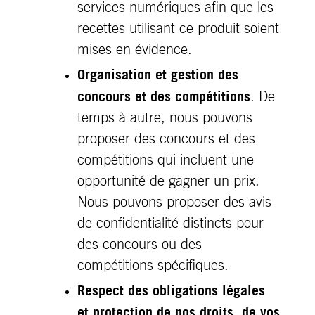
services numériques afin que les
recettes utilisant ce produit soient
mises en évidence.
Organisation et gestion des
concours et des compétitions
. De
temps à autre, nous pouvons
proposer des concours et des
compétitions qui incluent une
opportunité de gagner un prix.
Nous pouvons proposer des avis
de confidentialité distincts pour
des concours ou des
compétitions spécifiques.
Respect des obligations légales
et protection de nos droits, de vos