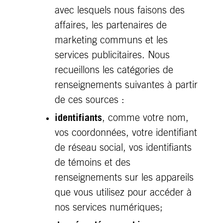
avec lesquels nous faisons des
affaires, les partenaires de
marketing communs et les
services publicitaires. Nous
recueillons les catégories de
renseignements suivantes à partir
de ces sources :
identifiants
, comme votre nom,
vos coordonnées, votre identifiant
de réseau social, vos identifiants
de témoins et des
renseignements sur les appareils
que vous utilisez pour accéder à
nos services numériques;