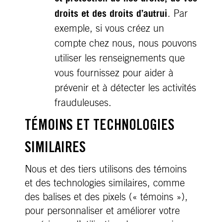
droits et des droits d’autrui
. Par
exemple, si vous créez un
compte chez nous, nous pouvons
utiliser les renseignements que
vous fournissez pour aider à
prévenir et à détecter les activités
frauduleuses.
TÉMOINS ET TECHNOLOGIES
SIMILAIRES
Nous et des tiers utilisons des témoins
et des technologies similaires, comme
des balises et des pixels (« témoins »),
pour personnaliser et améliorer votre