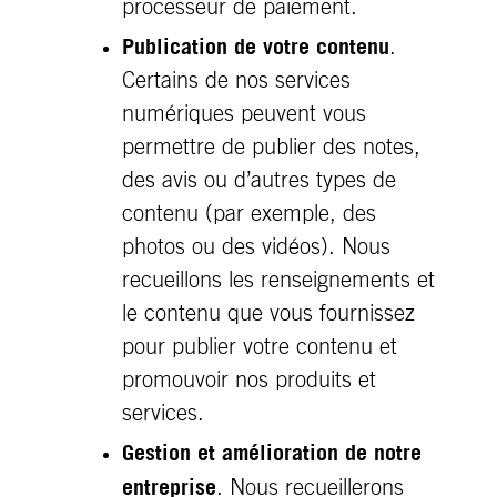
processeur de paiement.
Publication de votre contenu
.
Certains de nos services
numériques peuvent vous
permettre de publier des notes,
des avis ou d’autres types de
contenu (par exemple, des
photos ou des vidéos). Nous
recueillons les renseignements et
le contenu que vous fournissez
pour publier votre contenu et
promouvoir nos produits et
services.
Gestion et amélioration de notre
entreprise
. Nous recueillerons