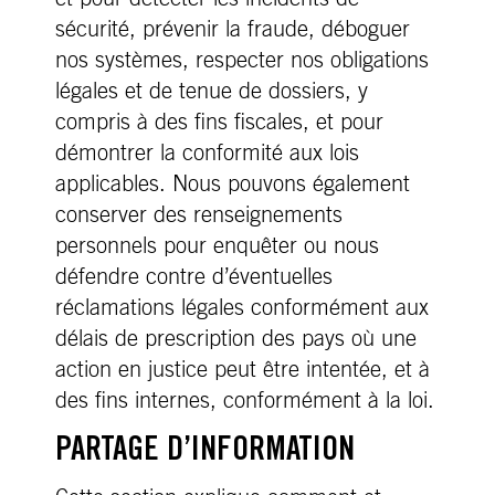
sécurité, prévenir la fraude, déboguer
nos systèmes, respecter nos obligations
légales et de tenue de dossiers, y
compris à des fins fiscales, et pour
démontrer la conformité aux lois
applicables. Nous pouvons également
conserver des renseignements
personnels pour enquêter ou nous
défendre contre d’éventuelles
réclamations légales conformément aux
délais de prescription des pays où une
action en justice peut être intentée, et à
des fins internes, conformément à la loi.
PARTAGE D’INFORMATION