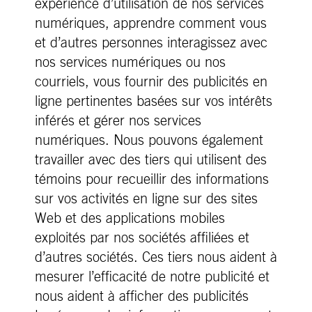
expérience d’utilisation de nos services
numériques, apprendre comment vous
et d’autres personnes interagissez avec
nos services numériques ou nos
courriels, vous fournir des publicités en
ligne pertinentes basées sur vos intérêts
inférés et gérer nos services
numériques. Nous pouvons également
travailler avec des tiers qui utilisent des
témoins pour recueillir des informations
sur vos activités en ligne sur des sites
Web et des applications mobiles
exploités par nos sociétés affiliées et
d’autres sociétés. Ces tiers nous aident à
mesurer l’efficacité de notre publicité et
nous aident à afficher des publicités