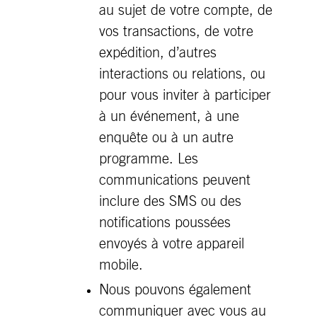
au sujet de votre compte, de
vos transactions, de votre
expédition, d’autres
interactions ou relations, ou
pour vous inviter à participer
à un événement, à une
enquête ou à un autre
programme. Les
communications peuvent
inclure des SMS ou des
notifications poussées
envoyés à votre appareil
mobile.
Nous pouvons également
communiquer avec vous au