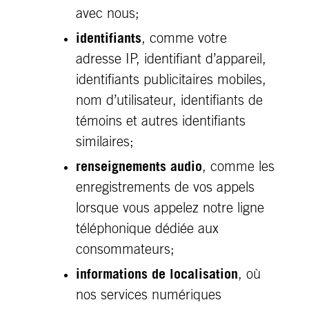
avec nous;
identifiants
, comme votre
adresse IP, identifiant d’appareil,
identifiants publicitaires mobiles,
nom d’utilisateur, identifiants de
témoins et autres identifiants
similaires;
renseignements audio
, comme les
enregistrements de vos appels
lorsque vous appelez notre ligne
téléphonique dédiée aux
consommateurs;
informations de localisation
, où
nos services numériques