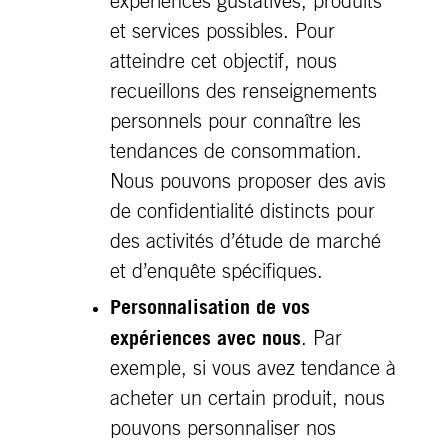
expériences gustatives, produits
et services possibles. Pour
atteindre cet objectif, nous
recueillons des renseignements
personnels pour connaître les
tendances de consommation.
Nous pouvons proposer des avis
de confidentialité distincts pour
des activités d’étude de marché
et d’enquête spécifiques.
Personnalisation de vos
expériences avec nous
. Par
exemple, si vous avez tendance à
acheter un certain produit, nous
pouvons personnaliser nos