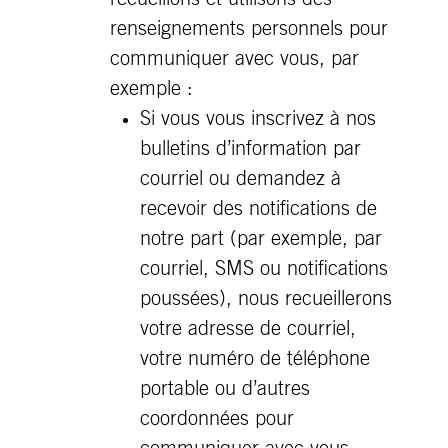
renseignements personnels pour
communiquer avec vous, par
exemple :
Si vous vous inscrivez à nos
bulletins d’information par
courriel ou demandez à
recevoir des notifications de
notre part (par exemple, par
courriel, SMS ou notifications
poussées), nous recueillerons
votre adresse de courriel,
votre numéro de téléphone
portable ou d’autres
coordonnées pour