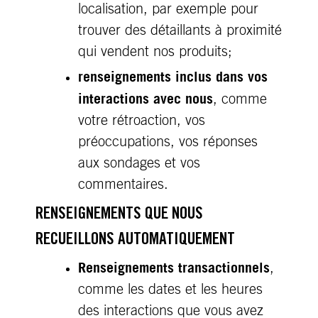
localisation, par exemple pour
trouver des détaillants à proximité
qui vendent nos produits;
renseignements inclus dans vos
interactions avec nous
, comme
votre rétroaction, vos
préoccupations, vos réponses
aux sondages et vos
commentaires.
RENSEIGNEMENTS QUE NOUS
RECUEILLONS AUTOMATIQUEMENT
Renseignements transactionnels
,
comme les dates et les heures
des interactions que vous avez