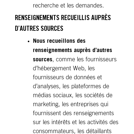
recherche et les demandes.
RENSEIGNEMENTS RECUEILLIS AUPRÈS
D’AUTRES SOURCES
Nous recueillons des
renseignements auprès d’autres
sources
, comme les fournisseurs
d’hébergement Web, les
fournisseurs de données et
d’analyses, les plateformes de
médias sociaux, les sociétés de
marketing, les entreprises qui
fournissent des renseignements
sur les intérêts et les activités des
consommateurs, les détaillants