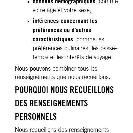
données démographiques
, comme
votre âge et votre sexe;
inférences concernant les
préférences ou d’autres
caractéristiques
, comme les
préférences culinaires, les passe-
temps et les intérêts de voyage.
Nous pouvons combiner tous les
renseignements que nous recueillons.
POURQUOI NOUS RECUEILLONS
DES RENSEIGNEMENTS
PERSONNELS
Nous recueillons des renseignements