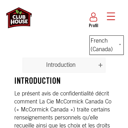
Profil
French
(Canada)
Introduction
INTRODUCTION
Le présent avis de confidentialité décrit
comment La Cie McCormick Canada Co
(« McCormick Canada ») traite certains
renseignements personnels qu’elle
recueille ainsi que les choix et les droits