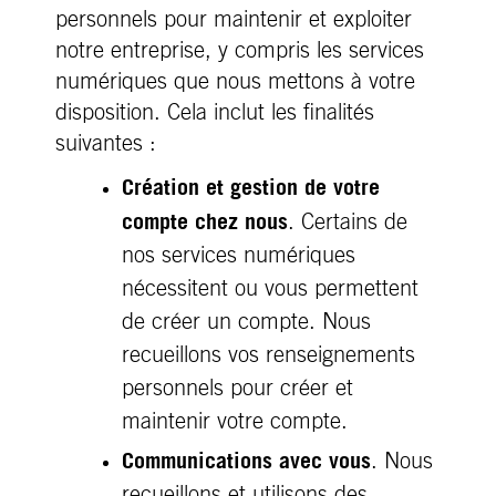
personnels pour maintenir et exploiter
notre entreprise, y compris les services
numériques que nous mettons à votre
disposition. Cela inclut les finalités
suivantes :
Création et gestion de votre
compte chez nous
. Certains de
nos services numériques
nécessitent ou vous permettent
de créer un compte. Nous
recueillons vos renseignements
personnels pour créer et
maintenir votre compte.
Communications avec vous
. Nous
recueillons et utilisons des