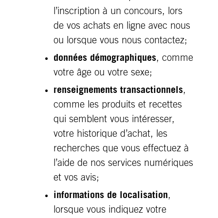
l’inscription à un concours, lors
de vos achats en ligne avec nous
ou lorsque vous nous contactez;
données démographiques
, comme
votre âge ou votre sexe;
renseignements transactionnels
,
comme les produits et recettes
qui semblent vous intéresser,
votre historique d’achat, les
recherches que vous effectuez à
l’aide de nos services numériques
et vos avis;
informations de localisation
,
lorsque vous indiquez votre