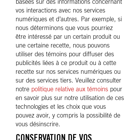
basées sur des informations concernant
vos interactions avec nos services
numériques et d’autres. Par exemple, si
nous déterminons que vous pourriez
être intéressé par un certain produit ou
une certaine recette, nous pouvons
utiliser des témoins pour diffuser des
publicités liées à ce produit ou à cette
recette sur nos services numériques ou
sur des services tiers. Veuillez consulter
notre
politique relative aux témoins
pour
en savoir plus sur notre utilisation de ces
technologies et les choix que vous
pouvez avoir, y compris la possibilité de
vous désinscrire.
CONSERVATION DE VOS