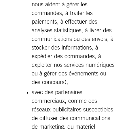
nous aident à gérer les
commandes, à traiter les
paiements, à effectuer des
analyses statistiques, à livrer des
communications ou des envois, à
stocker des informations, à
expédier des commandes, à
exploiter nos services numériques
ou à gérer des événements ou
des concours);
avec des partenaires
commerciaux, comme des
réseaux publicitaires susceptibles
de diffuser des communications
de marketing, du matériel