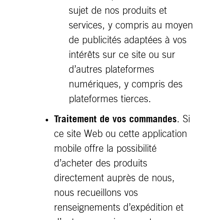
sujet de nos produits et
services, y compris au moyen
de publicités adaptées à vos
intérêts sur ce site ou sur
d’autres plateformes
numériques, y compris des
plateformes tierces.
Traitement de vos commandes
. Si
ce site Web ou cette application
mobile offre la possibilité
d’acheter des produits
directement auprès de nous,
nous recueillons vos
renseignements d’expédition et