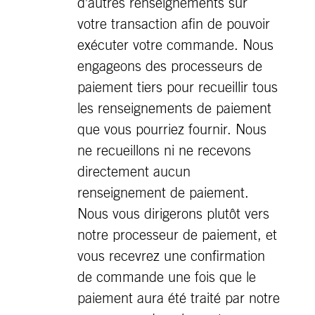
d’autres renseignements sur
votre transaction afin de pouvoir
exécuter votre commande. Nous
engageons des processeurs de
paiement tiers pour recueillir tous
les renseignements de paiement
que vous pourriez fournir. Nous
ne recueillons ni ne recevons
directement aucun
renseignement de paiement.
Nous vous dirigerons plutôt vers
notre processeur de paiement, et
vous recevrez une confirmation
de commande une fois que le
paiement aura été traité par notre