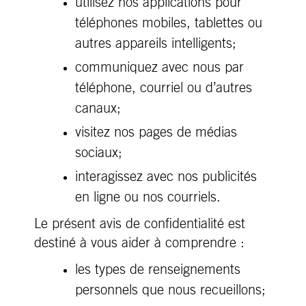
utilisez nos applications pour
téléphones mobiles, tablettes ou
autres appareils intelligents;
communiquez avec nous par
téléphone, courriel ou d’autres
canaux;
visitez nos pages de médias
sociaux;
interagissez avec nos publicités
en ligne ou nos courriels.
Le présent avis de confidentialité est
destiné à vous aider à comprendre :
les types de renseignements
personnels que nous recueillons;