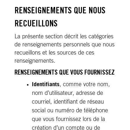
RENSEIGNEMENTS QUE NOUS
RECUEILLONS
La présente section décrit les catégories
de renseignements personnels que nous
recueillons et les sources de ces
renseignements.
RENSEIGNEMENTS QUE VOUS FOURNISSEZ
Identifiants
, comme votre nom,
nom d’utilisateur, adresse de
courriel, identifiant de réseau
social ou numéro de téléphone
que vous fournissez lors de la
création d’un compte ou de