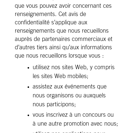
que vous pouvez avoir concernant ces
renseignements. Cet avis de
confidentialité s’applique aux
renseignements que nous recueillons
auprès de partenaires commerciaux et
d’autres tiers ainsi qu’aux informations
que nous recueillons lorsque vous :
utilisez nos sites Web, y compris
les sites Web mobiles;
assistez aux événements que
nous organisons ou auxquels
nous participons;
vous inscrivez à un concours ou
à une autre promotion avec nous;