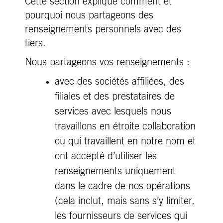
Cette section explique comment et
pourquoi nous partageons des
renseignements personnels avec des
tiers.
Nous partageons vos renseignements :
avec des sociétés affiliées, des
filiales et des prestataires de
services avec lesquels nous
travaillons en étroite collaboration
ou qui travaillent en notre nom et
ont accepté d’utiliser les
renseignements uniquement
dans le cadre de nos opérations
(cela inclut, mais sans s’y limiter,
les fournisseurs de services qui