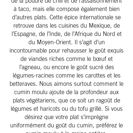
de la poudre de chili et de l’assaisonnement
à taco, mais elle compose également bien
d’autres plats. Cette épice internationale se
retrouve dans les cuisines du Mexique, de
l’Espagne, de l’Inde, de l’Afrique du Nord et
du Moyen-Orient. Il s’agit d’un
incontournable pour rehausser le goût exquis
de viandes riches comme le bœuf et
l’agneau, ou encore le goût sucré des
légumes-racines comme les carottes et les
betteraves. Nous aimons surtout comment le
cumin moulu ajoute de la profondeur aux
plats végétariens, que ce soit un ragoût de
légumes et haricots ou du tofu grillé. Si vous
désirez que votre plat s’imprègne
uniformément du goût du cumin, préférez le