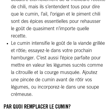
de chili, mais ils s’entendent tous pour dire
que le cumin, l’ail, l’origan et le piment chili
sont des épices essentielles pour rehausser
le goût de quasiment n’importe quelle
recette.
Le cumin intensifie le goût de la viande grillée
et rôtie; essayez-le dans votre prochain
hamburger. C’est aussi l’épice parfaite pour
mettre en valeur les légumes sucrés comme
la citrouille et la courge musquée. Ajoutez
une pincée de cumin avant de rôtir vos
légumes, ou incorporez-le dans une soupe
crémeuse.
PAR QUOI REMPLACER LE CUMIN?