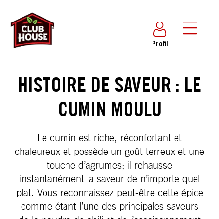
Profil
HISTOIRE DE SAVEUR : LE
CUMIN MOULU
Le cumin est riche, réconfortant et
chaleureux et possède un goût terreux et une
touche d’agrumes; il rehausse
instantanément la saveur de n’importe quel
plat. Vous reconnaissez peut-être cette épice
comme étant l’une des principales saveurs