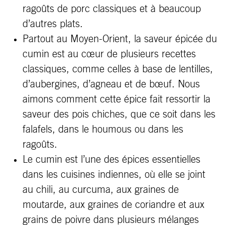
ragoûts de porc classiques et à beaucoup
d’autres plats.
Partout au Moyen-Orient, la saveur épicée du
cumin est au cœur de plusieurs recettes
classiques, comme celles à base de lentilles,
d’aubergines, d’agneau et de bœuf. Nous
aimons comment cette épice fait ressortir la
saveur des pois chiches, que ce soit dans les
falafels, dans le houmous ou dans les
ragoûts.
Le cumin est l’une des épices essentielles
dans les cuisines indiennes, où elle se joint
au chili, au curcuma, aux graines de
moutarde, aux graines de coriandre et aux
grains de poivre dans plusieurs mélanges