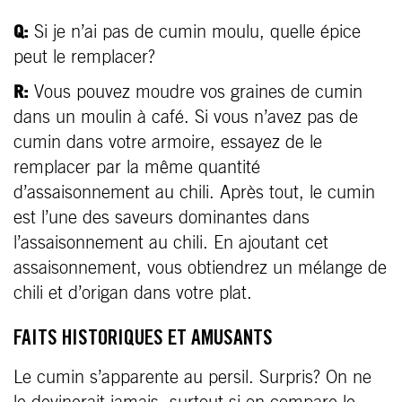
Q:
Si je n’ai pas de cumin moulu, quelle épice
peut le remplacer?
R:
Vous pouvez moudre vos graines de cumin
dans un moulin à café. Si vous n’avez pas de
cumin dans votre armoire, essayez de le
remplacer par la même quantité
d’assaisonnement au chili. Après tout, le cumin
est l’une des saveurs dominantes dans
l’assaisonnement au chili. En ajoutant cet
assaisonnement, vous obtiendrez un mélange de
chili et d’origan dans votre plat.
FAITS HISTORIQUES ET AMUSANTS
Le cumin s’apparente au persil. Surpris? On ne