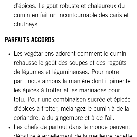
d’épices. Le goût robuste et chaleureux du
cumin en fait un incontournable des caris et
chutneys.
PARFAITS ACCORDS
Les végétariens adorent comment le cumin
rehausse le goût des soupes et des ragoûts
de légumes et légumineuses. Pour notre
part, nous aimons la manière dont il pimente
les épices à frotter et les marinades pour
tofu. Pour une combinaison sucrée et épicée
d’épices à frotter, mélangez le cumin à de la
coriandre, à du gingembre et à de l’ail.
Les chefs de partout dans le monde peuvent
débattre éternellement de la meilleure recette