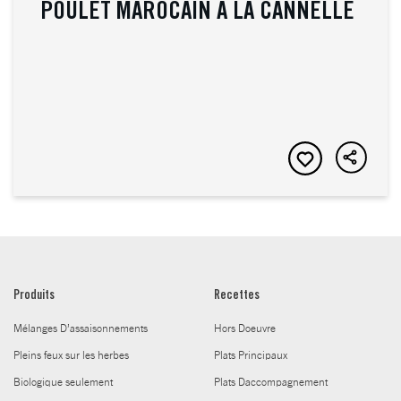
POULET MAROCAIN À LA CANNELLE
Produits
Recettes
Mélanges D’assaisonnements
Hors Doeuvre
Pleins feux sur les herbes
Plats Principaux
Biologique seulement
Plats Daccompagnement