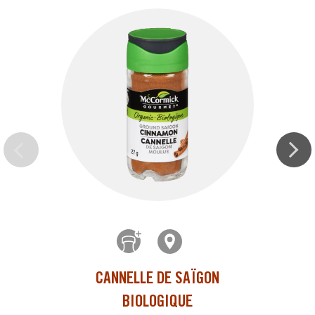
CANNELLE DE SAÏGON
BIOLOGIQUE