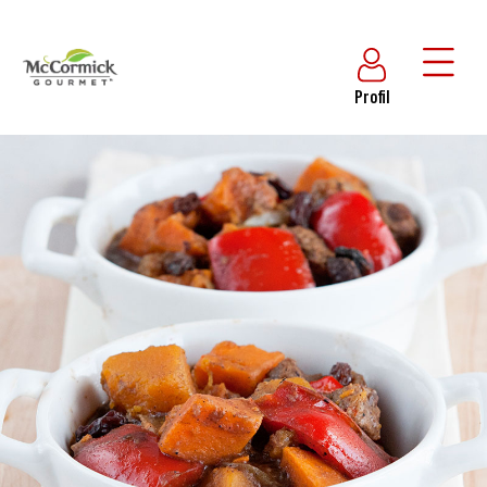
Profil