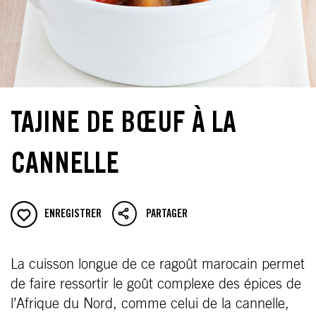
TAJINE DE BŒUF À LA
CANNELLE
ENREGISTRER
PARTAGER
La cuisson longue de ce ragoût marocain permet
de faire ressortir le goût complexe des épices de
l’Afrique du Nord, comme celui de la cannelle,