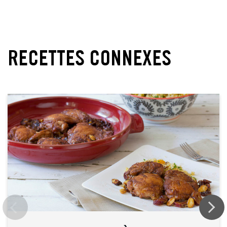
RECETTES CONNEXES