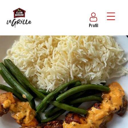
Profil