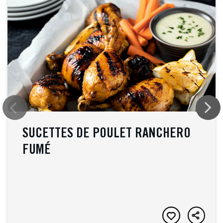
SUCETTES DE POULET RANCHERO
FUMÉ