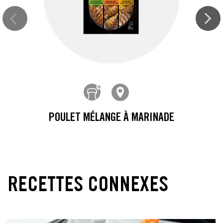
POULET MÉLANGE À MARINADE
RECETTES CONNEXES