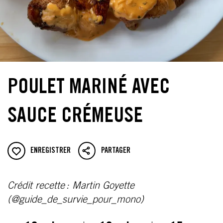
POULET MARINÉ AVEC
SAUCE CRÉMEUSE
ENREGISTRER
PARTAGER
Crédit recette : Martin Goyette
(@guide_de_survie_pour_mono)