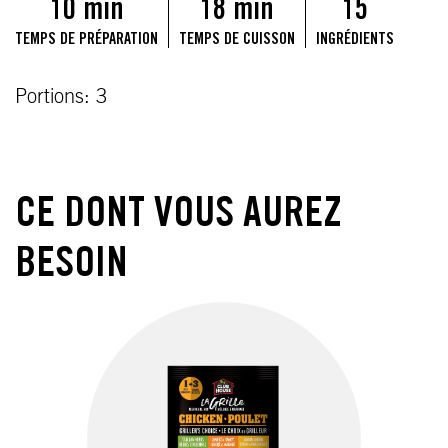
10 min
18 min
15
TEMPS DE PRÉPARATION
TEMPS DE CUISSON
INGRÉDIENTS
Portions: 3
CE DONT VOUS AUREZ
BESOIN