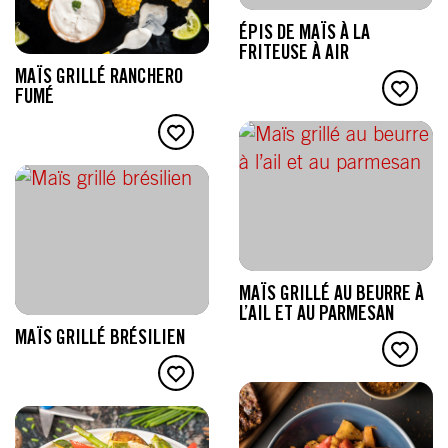
ÉPIS DE MAÏS À LA
FRITEUSE À AIR
MAÏS GRILLÉ RANCHERO
FUMÉ
MAÏS GRILLÉ AU BEURRE À
L’AIL ET AU PARMESAN
MAÏS GRILLÉ BRÉSILIEN