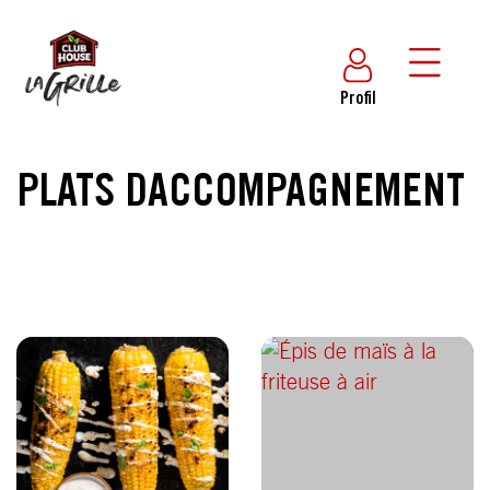
Profil
PLATS DACCOMPAGNEMENT