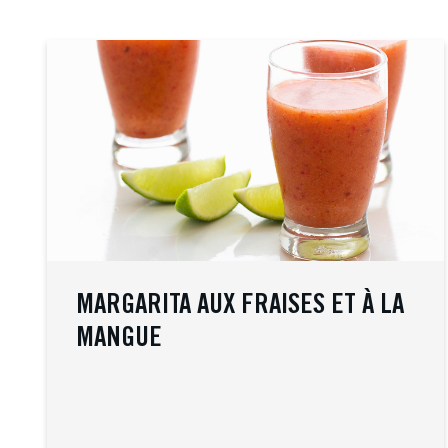
MARGARITA AUX FRAISES ET À LA
MANGUE