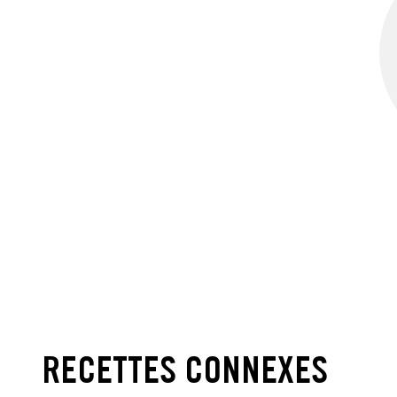
RECETTES CONNEXES