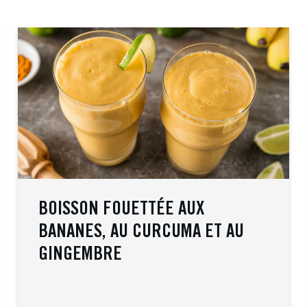
BOISSON FOUETTÉE AUX
BANANES, AU CURCUMA ET AU
GINGEMBRE