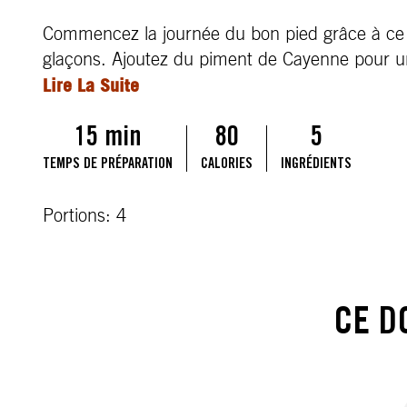
Commencez la journée du bon pied grâce à ce
glaçons. Ajoutez du piment de Cayenne pour u
Lire La Suite
15 min
80
5
TEMPS DE PRÉPARATION
CALORIES
INGRÉDIENTS
Portions: 4
CE D