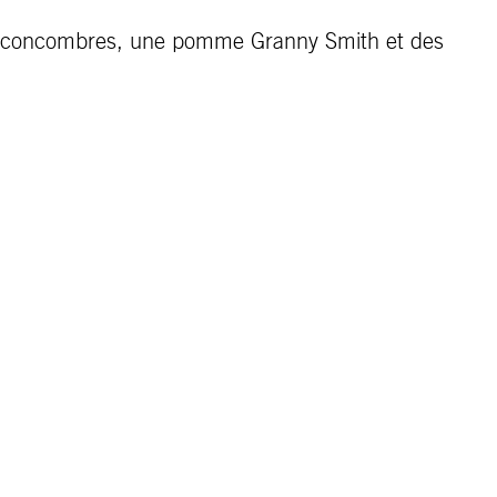
es concombres, une pomme Granny Smith et des