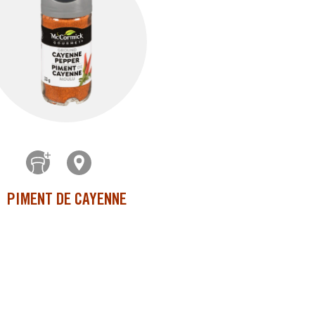
PIMENT DE CAYENNE