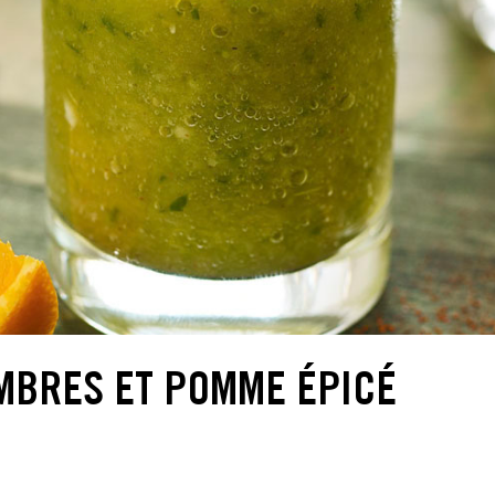
MBRES ET POMME ÉPICÉ