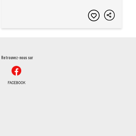
Retrouvez-nous sur
FACEBOOK