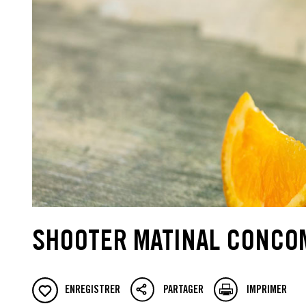
SHOOTER MATINAL CONCO
ENREGISTRER
PARTAGER
IMPRIMER