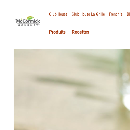
Club House
Club House La Grille
French's
Bi
Produits
Recettes