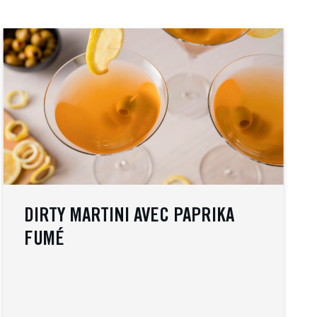
DIRTY MARTINI AVEC PAPRIKA
FUMÉ