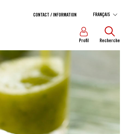
FRANÇAIS
CONTACT / INFORMATION
Profil
Recherche