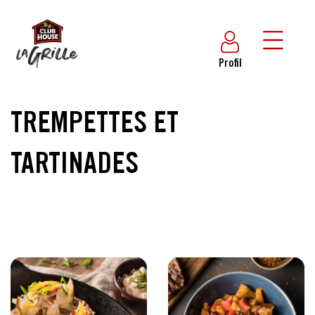
Profil
TREMPETTES ET
TARTINADES