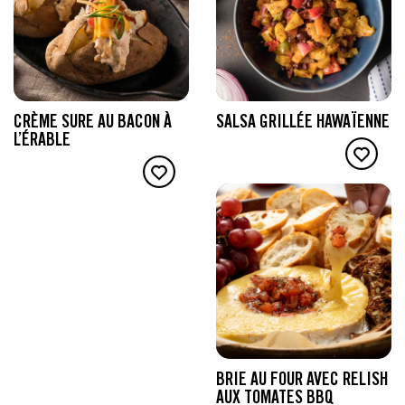
CRÈME SURE AU BACON À
SALSA GRILLÉE HAWAÏENNE
L’ÉRABLE
BRIE AU FOUR AVEC RELISH
AUX TOMATES BBQ