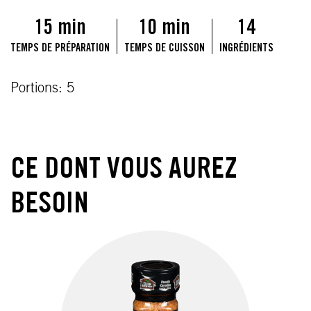
15 min
10 min
14
TEMPS DE PRÉPARATION
TEMPS DE CUISSON
INGRÉDIENTS
Portions: 5
CE DONT VOUS AUREZ
BESOIN