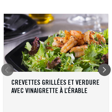
CREVETTES GRILLÉES ET VERDURE
AVEC VINAIGRETTE À L’ÉRABLE