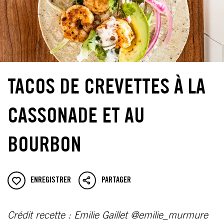
TACOS DE CREVETTES À LA
CASSONADE ET AU
BOURBON
ENREGISTRER
PARTAGER
Crédit recette : Emilie Gaillet @emilie_murmure