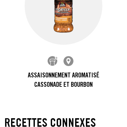
ASSAISONNEMENT AROMATISÉ
CASSONADE ET BOURBON
RECETTES CONNEXES