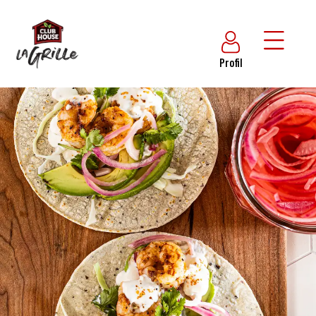
Profil